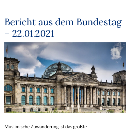
Bericht aus dem Bundestag
– 22.01.2021
Muslimische Zuwanderung ist das größte