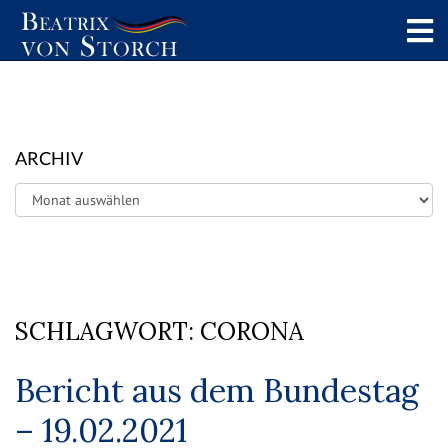
ARCHIV
Archiv
SCHLAGWORT:
CORONA
Bericht aus dem Bundestag
– 19.02.2021