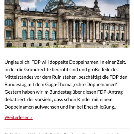
Unglaublich: FDP will doppelte Doppelnamen. In einer Zeit,
in der die Grundrechte bedroht sind und große Teile des
Mittelstandes vor dem Ruin stehen, beschäftigt die FDP den
Bundestag mit dem Gaga-Thema „echte Doppelnamen“.
Gestern haben wir im Bundestag über diesen FDP-Antrag
debattiert, der vorsieht, dass schon Kinder mit einem
Doppelnamen aufwachsen und ihn bei Eheschließung…
Weiterlesen »