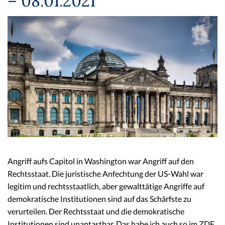
– 08.01.2021
Angriff aufs Capitol in Washington war Angriff auf den
Rechtsstaat. Die juristische Anfechtung der US-Wahl war
legitim und rechtsstaatlich, aber gewalttätige Angriffe auf
demokratische Institutionen sind auf das Schärfste zu
verurteilen. Der Rechtsstaat und die demokratische
Institutionen sind unantastbar. Das habe ich auch so im ZDF