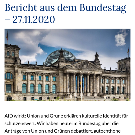
Bericht aus dem Bundestag
– 27.11.2020
AfD wirkt: Union und Grüne erklären kulturelle Identität für
schützenswert. Wir haben heute im Bundestag über die
Anträge von Union und Grünen debattiert, autochthone