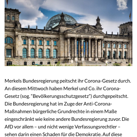
Merkels Bundesregierung peitscht ihr Corona-Gesetz durch.
An diesem Mittwoch haben Merkel und Co. ihr Corona-
Gesetz (sog. “Bevölkerungsschutzgesetz”) durchgepeitscht.
Die Bundesregierung hat im Zuge der Anti-Corona-
Maßnahmen bürgerliche Grundrechte in einem Maße
eingeschränkt wie keine andere Bundesregierung zuvor. Die
AfD vor allem – und nicht wenige Verfassungsrechtler –
sehen darin einen Schaden für die Demokratie. Auf diese