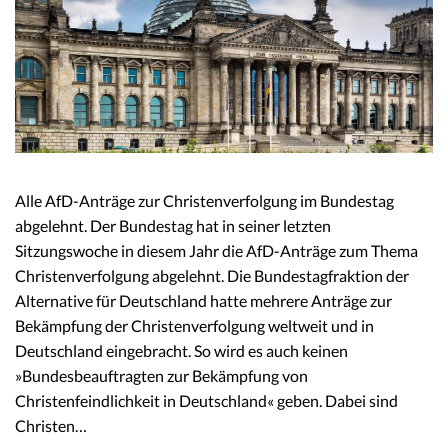
Alle AfD-Anträge zur Christenverfolgung im Bundestag
abgelehnt. Der Bundestag hat in seiner letzten
Sitzungswoche in diesem Jahr die AfD-Anträge zum Thema
Christenverfolgung abgelehnt. Die Bundestagfraktion der
Alternative für Deutschland hatte mehrere Anträge zur
Bekämpfung der Christenverfolgung weltweit und in
Deutschland eingebracht. So wird es auch keinen
»Bundesbeauftragten zur Bekämpfung von
Christenfeindlichkeit in Deutschland« geben. Dabei sind
Christen…