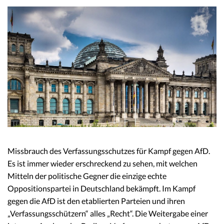
Missbrauch des Verfassungsschutzes für Kampf gegen AfD.
Es ist immer wieder erschreckend zu sehen, mit welchen
Mitteln der politische Gegner die einzige echte
Oppositionspartei in Deutschland bekämpft. Im Kampf
gegen die AfD ist den etablierten Parteien und ihren
„Verfassungsschützern“ alles „Recht“. Die Weitergabe einer