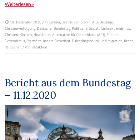
Weiterlesen »
18. Dezember 2020
/ In
Corona
,
Beatrix von Storch
,
Alle Beiträge
,
Christenverfolgung
,
Deutscher Bundestag
,
Politische Gewalt
,
Linksextremismus
,
Christen
,
Kirchen
,
Newsletter
,
Alternative für Deutschland (AfD)
,
Freiheit
,
Extremismus
,
Startseite
,
Innere Sicherheit
,
Flüchtlingspolitik und Migration
,
Recht
,
Religionen
/ Von
Redaktion
Bericht aus dem Bundestag
– 11.12.2020