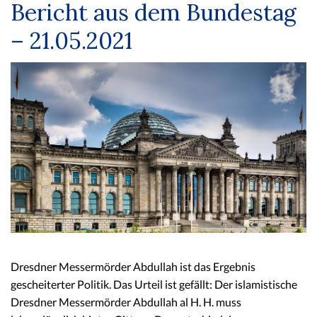
Bericht aus dem Bundestag
– 21.05.2021
Dresdner Messermörder Abdullah ist das Ergebnis
gescheiterter Politik. Das Urteil ist gefällt: Der islamistische
Dresdner Messermörder Abdullah al H. H. muss