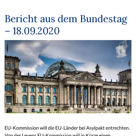
Bericht aus dem Bundestag
– 18.09.2020
EU-Kommission will die EU-Länder bei Asylpakt entrechten.
Von der Leyens EU-Kommission will in Kürze einen