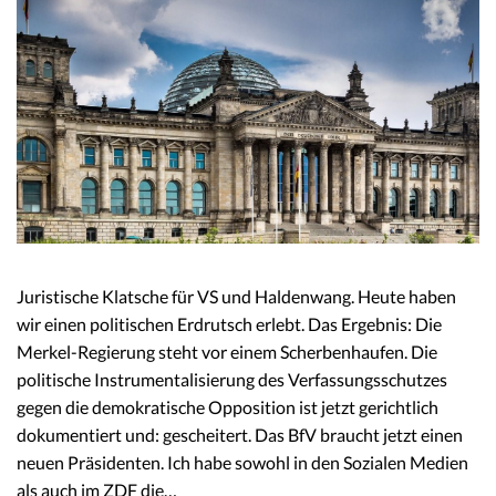
Juristische Klatsche für VS und Haldenwang. Heute haben
wir einen politischen Erdrutsch erlebt. Das Ergebnis: Die
Merkel-Regierung steht vor einem Scherbenhaufen. Die
politische Instrumentalisierung des Verfassungsschutzes
gegen die demokratische Opposition ist jetzt gerichtlich
dokumentiert und: gescheitert. Das BfV braucht jetzt einen
neuen Präsidenten. Ich habe sowohl in den Sozialen Medien
als auch im ZDF die…