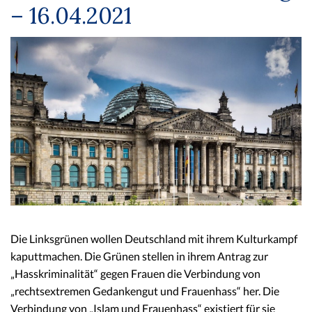
– 16.04.2021
Die Linksgrünen wollen Deutschland mit ihrem Kulturkampf
kaputtmachen. Die Grünen stellen in ihrem Antrag zur
„Hasskriminalität“ gegen Frauen die Verbindung von
„rechtsextremen Gedankengut und Frauenhass“ her. Die
Verbindung von „Islam und Frauenhass“ existiert für sie