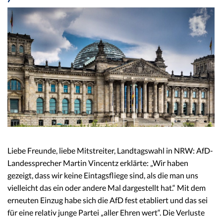
Liebe Freunde, liebe Mitstreiter, Landtagswahl in NRW: AfD-
Landessprecher Martin Vincentz erklärte: „Wir haben
gezeigt, dass wir keine Eintagsfliege sind, als die man uns
vielleicht das ein oder andere Mal dargestellt hat.“ Mit dem
erneuten Einzug habe sich die AfD fest etabliert und das sei
für eine relativ junge Partei „aller Ehren wert“. Die Verluste