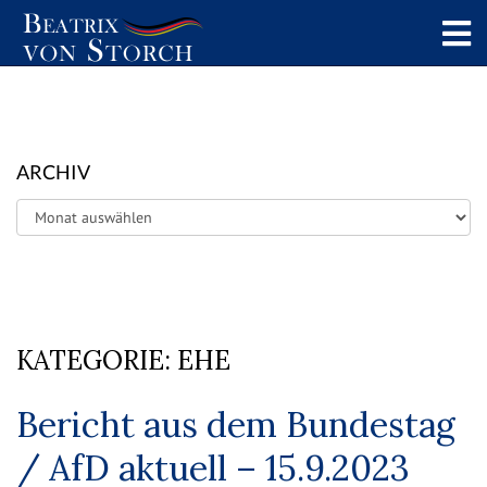
ARCHIV
Archiv
KATEGORIE:
EHE
Bericht aus dem Bundestag
/ AfD aktuell – 15.9.2023