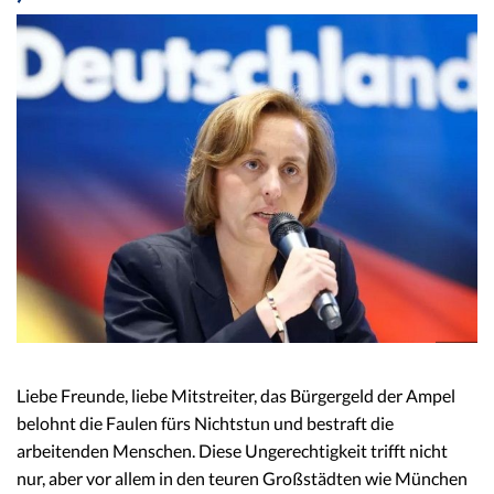
Liebe Freunde, liebe Mitstreiter, das Bürgergeld der Ampel
belohnt die Faulen fürs Nichtstun und bestraft die
arbeitenden Menschen. Diese Ungerechtigkeit trifft nicht
nur, aber vor allem in den teuren Großstädten wie München