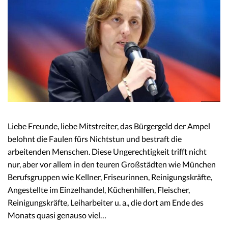
Liebe Freunde, liebe Mitstreiter, das Bürgergeld der Ampel
belohnt die Faulen fürs Nichtstun und bestraft die
arbeitenden Menschen. Diese Ungerechtigkeit trifft nicht
nur, aber vor allem in den teuren Großstädten wie München
Berufsgruppen wie Kellner, Friseurinnen, Reinigungskräfte,
Angestellte im Einzelhandel, Küchenhilfen, Fleischer,
Reinigungskräfte, Leiharbeiter u. a., die dort am Ende des
Monats quasi genauso viel…