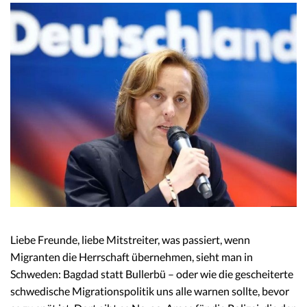
Liebe Freunde, liebe Mitstreiter, was passiert, wenn
Migranten die Herrschaft übernehmen, sieht man in
Schweden: Bagdad statt Bullerbü – oder wie die gescheiterte
schwedische Migrationspolitik uns alle warnen sollte, bevor