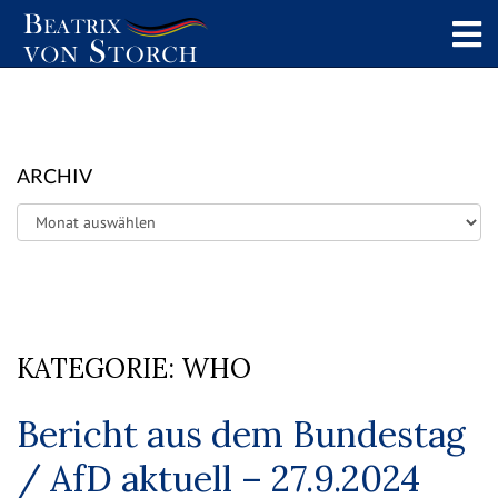
ARCHIV
Archiv
KATEGORIE:
WHO
Bericht aus dem Bundestag
/ AfD aktuell – 27.9.2024