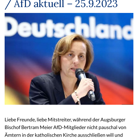
/ AfD aktuell – 25.9.2023
Liebe Freunde, liebe Mitstreiter, während der Augsburger
Bischof Bertram Meier AfD-Mitglieder nicht pauschal von
Ämtern in der katholischen Kirche ausschließen will und