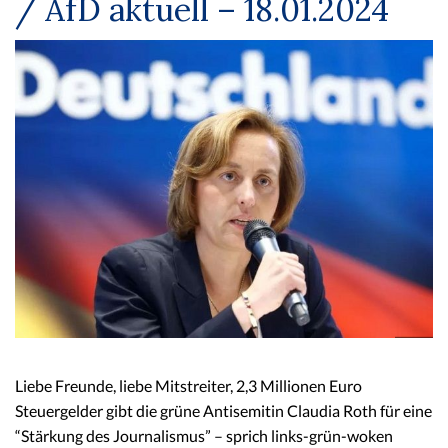
/ AfD aktuell – 18.01.2024
Liebe Freunde, liebe Mitstreiter, 2,3 Millionen Euro
Steuergelder gibt die grüne Antisemitin Claudia Roth für eine
“Stärkung des Journalismus” – sprich links-grün-woken