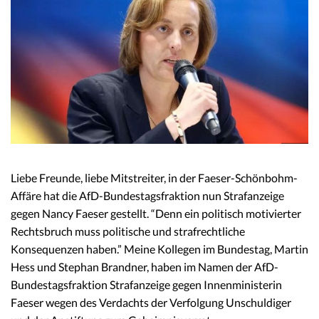
Liebe Freunde, liebe Mitstreiter, in der Faeser-Schönbohm-
Affäre hat die AfD-Bundestagsfraktion nun Strafanzeige
gegen Nancy Faeser gestellt. “Denn ein politisch motivierter
Rechtsbruch muss politische und strafrechtliche
Konsequenzen haben.” Meine Kollegen im Bundestag, Martin
Hess und Stephan Brandner, haben im Namen der AfD-
Bundestagsfraktion Strafanzeige gegen Innenministerin
Faeser wegen des Verdachts der Verfolgung Unschuldiger