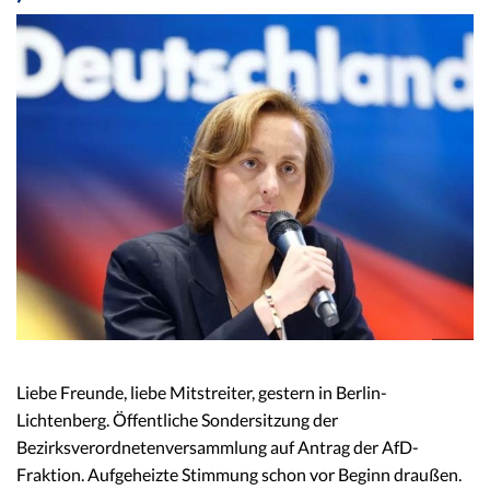
Liebe Freunde, liebe Mitstreiter, gestern in Berlin-
Lichtenberg. Öffentliche Sondersitzung der
Bezirksverordnetenversammlung auf Antrag der AfD-
Fraktion. Aufgeheizte Stimmung schon vor Beginn draußen.