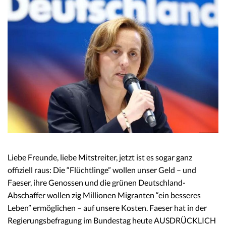
Liebe Freunde, liebe Mitstreiter, jetzt ist es sogar ganz
offiziell raus: Die “Flüchtlinge” wollen unser Geld – und
Faeser, ihre Genossen und die grünen Deutschland-
Abschaffer wollen zig Millionen Migranten “ein besseres
Leben” ermöglichen – auf unsere Kosten. Faeser hat in der
Regierungsbefragung im Bundestag heute AUSDRÜCKLICH