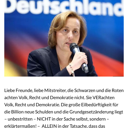
Liebe Freunde, liebe Mitstreiter, die Schwarzen und die Roten
achten Volk, Recht und Demokratie nicht. Sie VERachten
Volk, Recht und Demokratie. Die große Eilbedürftigkeit für
die Billion neue Schulden und die Grundgesetzänderung liegt
– unbestritten – NICHT in der Sache selbst, sondern –
erklärtermaßen! – ALLEIN in der Tatsache, dass das