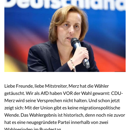
Liebe Freunde, liebe Mitstreiter, Merz hat die Wähler
getäuscht. Wir als AfD haben VOR der Wahl gewarnt: CDU-
Merz wird seine Versprechen nicht halten. Und schon jetzt
zeigt sich: Mit der Union gibt es keine migrationspolitische
Wende. Das Wahlergebnis ist historisch, denn noch nie zuvor
hat es eine neugegründete Partei innerhalb von zwei
Wahlperioden im Bundestag…