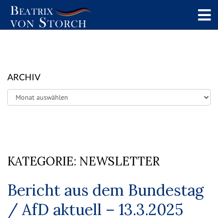
ARCHIV
Archiv
KATEGORIE:
NEWSLETTER
Bericht aus dem Bundestag
/ AfD aktuell – 13.3.2025