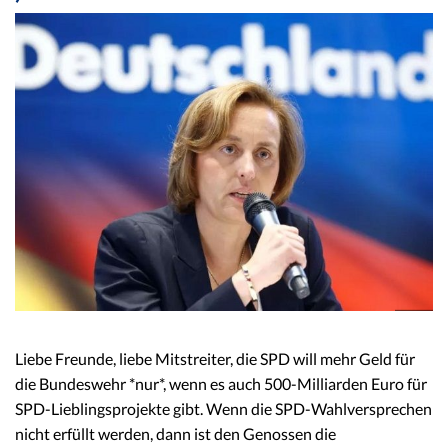
Liebe Freunde, liebe Mitstreiter, die SPD will mehr Geld für
die Bundeswehr *nur*, wenn es auch 500-Milliarden Euro für
SPD-Lieblingsprojekte gibt. Wenn die SPD-Wahlversprechen
nicht erfüllt werden, dann ist den Genossen die