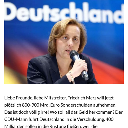
Liebe Freunde, liebe Mitstreiter, Friedrich Merz will jetzt
plötzlich 800-900 Mrd. Euro Sonderschulden aufnehmen.
Das ist doch völlig irre! Wo soll all das Geld herkommen? Der
CDU-Mann führt Deutschland in die Verschuldung. 400
Milliarden sollen in die Rüstung fließen, weil die