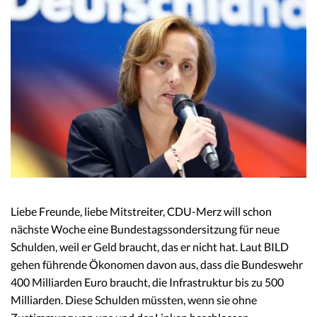
Liebe Freunde, liebe Mitstreiter, CDU-Merz will schon
nächste Woche eine Bundestagssondersitzung für neue
Schulden, weil er Geld braucht, das er nicht hat. Laut BILD
gehen führende Ökonomen davon aus, dass die Bundeswehr
400 Milliarden Euro braucht, die Infrastruktur bis zu 500
Milliarden. Diese Schulden müssten, wenn sie ohne