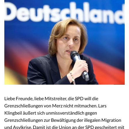
Liebe Freunde, liebe Mitstreiter, die SPD will die
Grenzschließungen von Merz nicht mitmachen. Lars
Klingbeil äußert sich unmissverständlich gegen
Grenzschließungen zur Bewältigung der illegalen Migration
und Asylkrise. Damit ist die Union an der SPD gescheitert mit