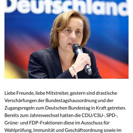
Liebe Freunde, liebe Mitstreiter, gestern sind drastische
Verschärfungen der Bundestagshausordnung und der
Zugangsregeln zum Deutschen Bundestag in Kraft getreten.
Bereits zum Jahreswechsel hatten die CDU/CSU-, SPD-,
Grüne- und FDP-Fraktionen diese im Ausschuss für
Wahlprüfung, Immunität und Geschäftsordnung sowie im