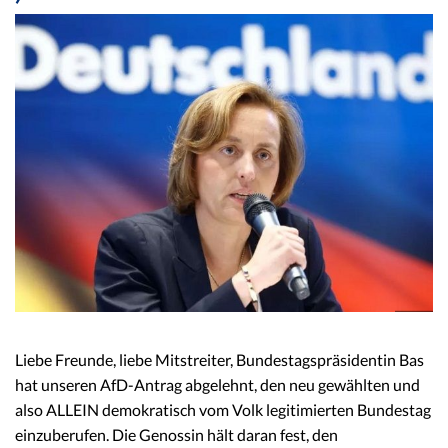
Liebe Freunde, liebe Mitstreiter, Bundestagspräsidentin Bas
hat unseren AfD-Antrag abgelehnt, den neu gewählten und
also ALLEIN demokratisch vom Volk legitimierten Bundestag
einzuberufen. Die Genossin hält daran fest, den