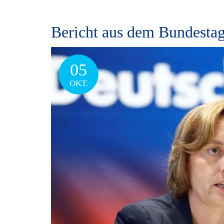
Bericht aus dem Bundestag
05
OKT.