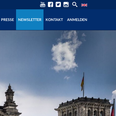
PRESSE
NEWSLETTER
KONTAKT
ANMELDEN