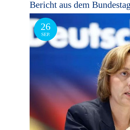
Bericht aus dem Bundestag
26
SEP.