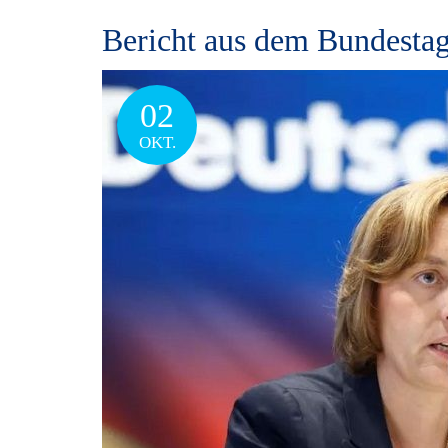
Bericht aus dem Bundestag
02
OKT.