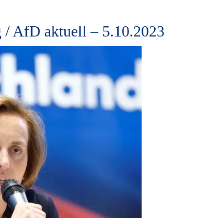
 / AfD aktuell – 5.10.2023