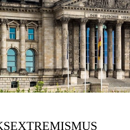
KSEXTREMISMUS