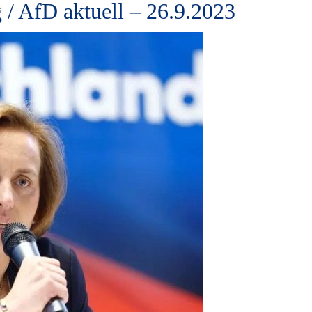
 / AfD aktuell – 26.9.2023