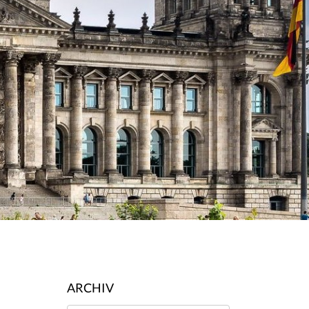
ARCHIV