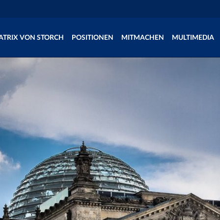
ATRIX VON STORCH
POSITIONEN
MITMACHEN
MULTIMEDIA