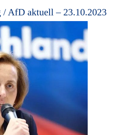
 / AfD aktuell – 23.10.2023