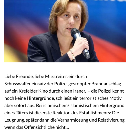
Liebe Freunde, liebe Mitstreiter, ein durch
Schusswaffeneinsatz der Polizei gestoppter Brandanschlag
auf ein Krefelder Kino durch einen Iraner. – die Polizei kennt
noch keine Hintergründe, schließt ein terroristisches Motiv
aber sofort aus. Bei islamischem/islamistischem Hintergrund
eines Täters ist die erste Reaktion des Establishments: Die
Leugnung, später dann die Verharmlosung und Relativierung,
wenn das Offensichtliche nicht…