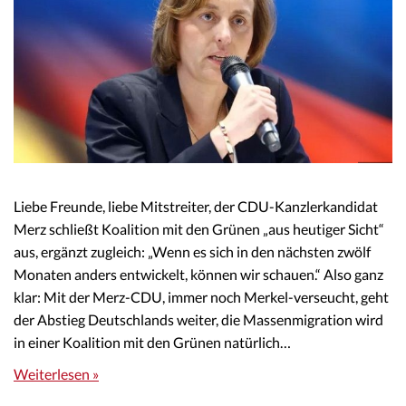
Liebe Freunde, liebe Mitstreiter, der CDU-Kanzlerkandidat
Merz schließt Koalition mit den Grünen „aus heutiger Sicht“
aus, ergänzt zugleich: „Wenn es sich in den nächsten zwölf
Monaten anders entwickelt, können wir schauen.“ Also ganz
klar: Mit der Merz-CDU, immer noch Merkel-verseucht, geht
der Abstieg Deutschlands weiter, die Massenmigration wird
in einer Koalition mit den Grünen natürlich…
Weiterlesen »