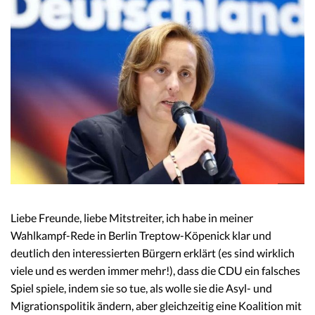
Liebe Freunde, liebe Mitstreiter, ich habe in meiner
Wahlkampf-Rede in Berlin Treptow-Köpenick klar und
deutlich den interessierten Bürgern erklärt (es sind wirklich
viele und es werden immer mehr!), dass die CDU ein falsches
Spiel spiele, indem sie so tue, als wolle sie die Asyl- und
Migrationspolitik ändern, aber gleichzeitig eine Koalition mit