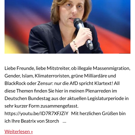
Liebe Freunde, liebe Mitstreiter, ob illegale Massenmigration,
Gender, Islam, Klimaterroristen, grüne Milliardäre und
BlackRock oder Zensur: nur die AfD spricht Klartext! All
diese Themen finden Sie hier in meinen Plenarreden im
Deutschen Bundestag aus der aktuellen Legislaturperiode in
sehr kurzer Form zusammengefasst.
https://youtu.be/ID7R7XFJZiY Mit herzlichen Grüßen bin
ich Ihre Beatrix von Storch …
Weiterlesen »