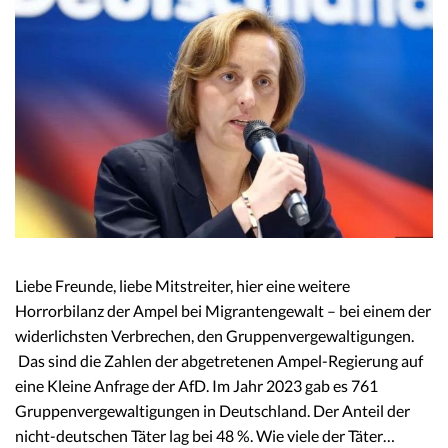
Liebe Freunde, liebe Mitstreiter, hier eine weitere
Horrorbilanz der Ampel bei Migrantengewalt – bei einem der
widerlichsten Verbrechen, den Gruppenvergewaltigungen.
Das sind die Zahlen der abgetretenen Ampel-Regierung auf
eine Kleine Anfrage der AfD. Im Jahr 2023 gab es 761
Gruppenvergewaltigungen in Deutschland. Der Anteil der
nicht-deutschen Täter lag bei 48 %. Wie viele der Täter…