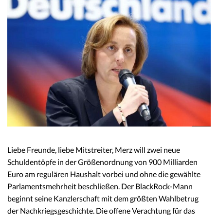
Liebe Freunde, liebe Mitstreiter, Merz will zwei neue
Schuldentöpfe in der Größenordnung von 900 Milliarden
Euro am regulären Haushalt vorbei und ohne die gewählte
Parlamentsmehrheit beschließen. Der BlackRock-Mann
beginnt seine Kanzlerschaft mit dem größten Wahlbetrug
der Nachkriegsgeschichte. Die offene Verachtung für das