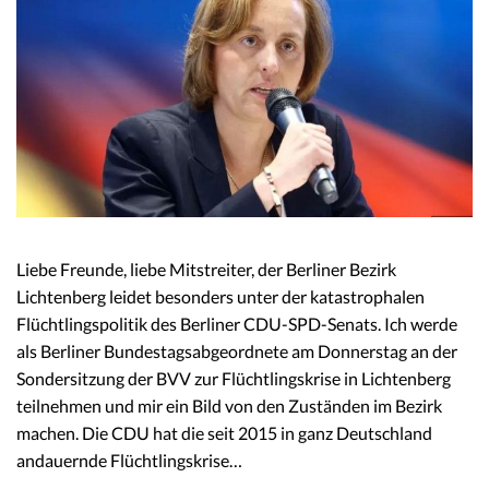
Liebe Freunde, liebe Mitstreiter, der Berliner Bezirk
Lichtenberg leidet besonders unter der katastrophalen
Flüchtlingspolitik des Berliner CDU-SPD-Senats. Ich werde
als Berliner Bundestagsabgeordnete am Donnerstag an der
Sondersitzung der BVV zur Flüchtlingskrise in Lichtenberg
teilnehmen und mir ein Bild von den Zuständen im Bezirk
machen. Die CDU hat die seit 2015 in ganz Deutschland
andauernde Flüchtlingskrise…