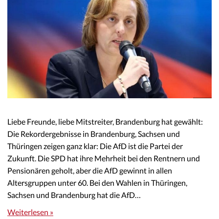
Liebe Freunde, liebe Mitstreiter, Brandenburg hat gewählt:
Die Rekordergebnisse in Brandenburg, Sachsen und
Thüringen zeigen ganz klar: Die AfD ist die Partei der
Zukunft. Die SPD hat ihre Mehrheit bei den Rentnern und
Pensionären geholt, aber die AfD gewinnt in allen
Altersgruppen unter 60. Bei den Wahlen in Thüringen,
Sachsen und Brandenburg hat die AfD…
Weiterlesen »