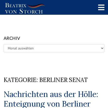
ARCHIV
Archiv
KATEGORIE:
BERLINER SENAT
Nachrichten aus der Hölle:
Enteignung von Berliner