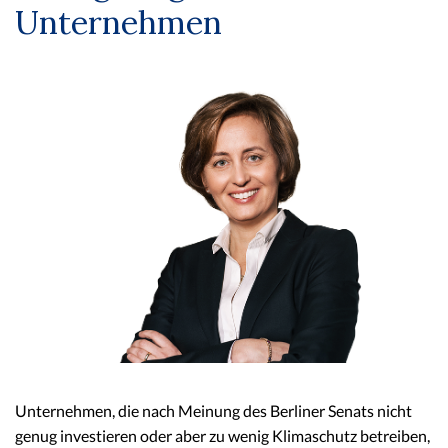
Unternehmen
Unternehmen, die nach Meinung des Berliner Senats nicht
genug investieren oder aber zu wenig Klimaschutz betreiben,