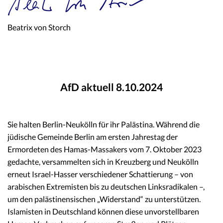
Beatrix von Storch
AfD aktuell 8.10.2024
Sie halten Berlin-Neukölln für ihr Palästina. Während die
jüdische Gemeinde Berlin am ersten Jahrestag der
Ermordeten des Hamas-Massakers vom 7. Oktober 2023
gedachte, versammelten sich in Kreuzberg und Neukölln
erneut Israel-Hasser verschiedener Schattierung – von
arabischen Extremisten bis zu deutschen Linksradikalen –,
um den palästinensischen „Widerstand“ zu unterstützen.
Islamisten in Deutschland können diese unvorstellbaren