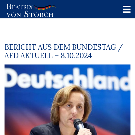
BERICHT AUS DEM BUNDESTAG /
AFD AKTUELL – 8.10.2024