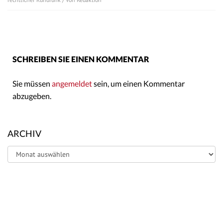
SCHREIBEN SIE EINEN KOMMENTAR
Sie müssen
angemeldet
sein, um einen Kommentar
abzugeben.
ARCHIV
Archiv