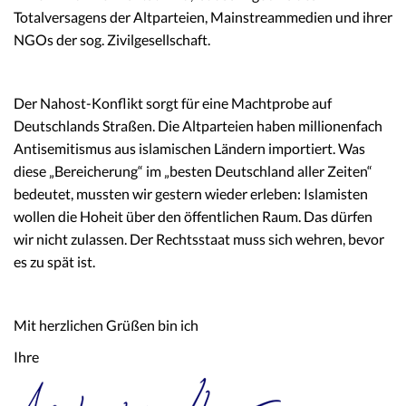
Totalversagens der Altparteien, Mainstreammedien und ihrer
NGOs der sog. Zivilgesellschaft.
Der Nahost-Konflikt sorgt für eine Machtprobe auf
Deutschlands Straßen. Die Altparteien haben millionenfach
Antisemitismus aus islamischen Ländern importiert. Was
diese „Bereicherung“ im „besten Deutschland aller Zeiten“
bedeutet, mussten wir gestern wieder erleben: Islamisten
wollen die Hoheit über den öffentlichen Raum. Das dürfen
wir nicht zulassen. Der Rechtsstaat muss sich wehren, bevor
es zu spät ist.
Mit herzlichen Grüßen bin ich
Ihre