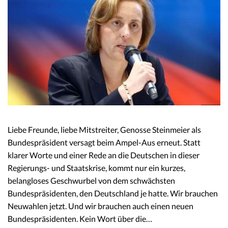
Liebe Freunde, liebe Mitstreiter, Genosse Steinmeier als
Bundespräsident versagt beim Ampel-Aus erneut. Statt
klarer Worte und einer Rede an die Deutschen in dieser
Regierungs- und Staatskrise, kommt nur ein kurzes,
belangloses Geschwurbel von dem schwächsten
Bundespräsidenten, den Deutschland je hatte. Wir brauchen
Neuwahlen jetzt. Und wir brauchen auch einen neuen
Bundespräsidenten. Kein Wort über die…