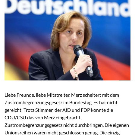
Liebe Freunde, liebe Mitstreiter, Merz scheitert mit dem
Zustrombegrenzungsgesetz im Bundestag. Es hat nicht
gereicht: Trotz Stimmen der AfD und FDP konnte die
CDU/CSU das von Merz eingebracht
Zustrombegrenzungsgesetz nicht durchbringen. Die eigenen
Unionsreihen waren nicht geschlossen genug. Die einzig