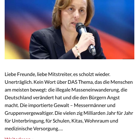
Liebe Freunde, liebe Mitstreiter, es scholzt wieder.
Unerträglich. Kein Wort über DAS Thema, das die Menschen
am meisten bewegt: die illegale Masseneinwanderung, die
Deutschland verändert hat und die den Bürgern Angst
macht. Die importierte Gewalt – Messermänner und
Gruppenvergewaltiger. Die vielen zig Milliarden Jahr für Jahr
für Unterbringung, für Schulen, Kitas, Wohnraum und
medizinische Versorgung….