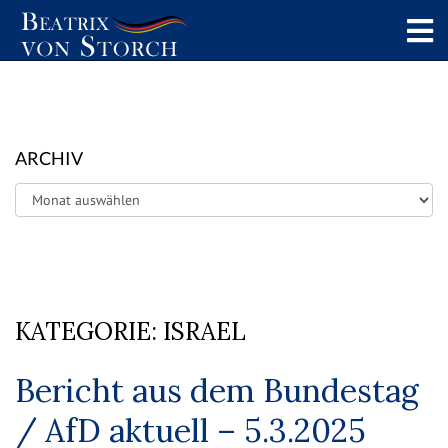
ARCHIV
Archiv
KATEGORIE:
ISRAEL
Bericht aus dem Bundestag
/ AfD aktuell – 5.3.2025