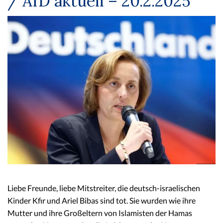
/ AfD aktuell – 20.2.2025
Liebe Freunde, liebe Mitstreiter, die deutsch-israelischen
Kinder Kfir und Ariel Bibas sind tot. Sie wurden wie ihre
Mutter und ihre Großeltern von Islamisten der Hamas