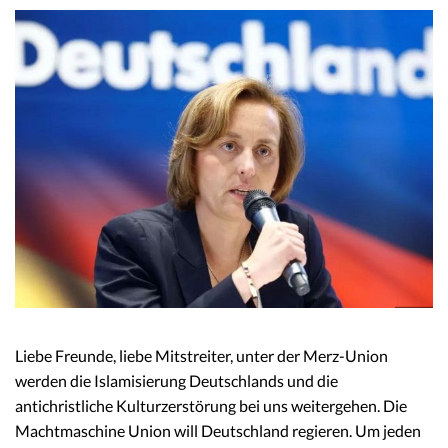
Liebe Freunde, liebe Mitstreiter, unter der Merz-Union
werden die Islamisierung Deutschlands und die
antichristliche Kulturzerstörung bei uns weitergehen. Die
Machtmaschine Union will Deutschland regieren. Um jeden