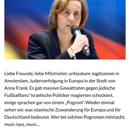
Liebe Freunde, liebe Mitstreiter, unfassbare Jagdszenen in
Amsterdam, Judenverfolgung in Europa in der Stadt von
Anne Frank. Es gab massive Gewalttaten gegen jüdische
Fußballfans! Israelische Politiker reagierten schockiert,
einige sprachen gar von einem „Pogrom“. Wieder einmal
sehen wir, was islamische Zuwanderung für Europa und für
Deutschland bedeutet. Wer bei solchen Pogromen mitmacht,
muss raus, muss…