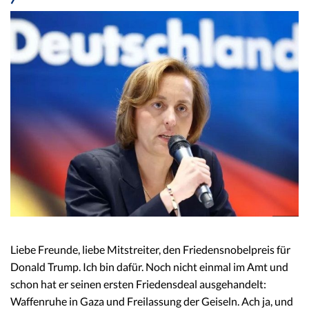
Liebe Freunde, liebe Mitstreiter, den Friedensnobelpreis für
Donald Trump. Ich bin dafür. Noch nicht einmal im Amt und
schon hat er seinen ersten Friedensdeal ausgehandelt:
Waffenruhe in Gaza und Freilassung der Geiseln. Ach ja, und