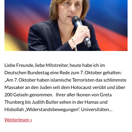
Liebe Freunde, liebe Mitstreiter, heute habe ich im
Deutschen Bundestag eine Rede zum 7. Oktober gehalten:
„Am 7. Oktober haben islamische Terroristen das schlimmste
Massaker an den Juden seit dem Holocaust verübt und über
200 Geiseln genommen. Ihrer aller Ikonen von Greta
Thunberg bis Judith Butler sehen in der Hamas und
Hisbollah „Widerstandsbewegungen“. Universitäten…
Weiterlesen »