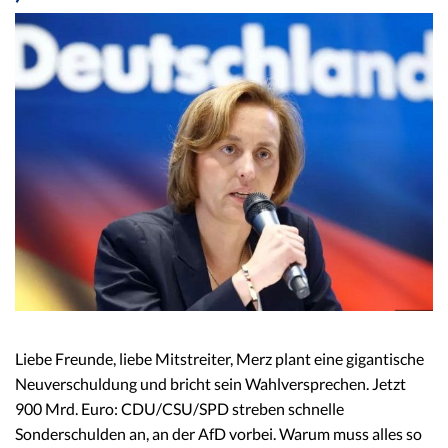
Liebe Freunde, liebe Mitstreiter, Merz plant eine gigantische
Neuverschuldung und bricht sein Wahlversprechen. Jetzt
900 Mrd. Euro: CDU/CSU/SPD streben schnelle
Sonderschulden an, an der AfD vorbei. Warum muss alles so