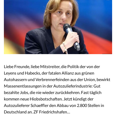
Liebe Freunde, liebe Mitstreiter, die Politik der von der
Leyens und Habecks, der fatalen Allianz aus grünen
Autohassern und Verbrennerfeinden aus der Union, bewirkt
Massenentlassungen in der Autozulieferindustrie: Gut
bezahlte Jobs, die nie wieder zurückkehren. Fast täglich
kommen neue Hiobsbotschaften. Jetzt kündigt der
Autozulieferer Schaeffler den Abbau von 2.800 Stellen in
Deutschland an. ZF Friedrichshafen…