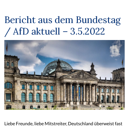
Bericht aus dem Bundestag
/ AfD aktuell – 3.5.2022
Liebe Freunde, liebe Mitstreiter, Deutschland überweist fast