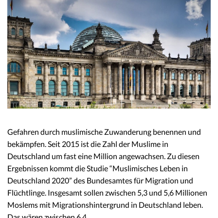
Gefahren durch muslimische Zuwanderung benennen und
bekämpfen. Seit 2015 ist die Zahl der Muslime in
Deutschland um fast eine Million angewachsen. Zu diesen
Ergebnissen kommt die Studie “Muslimisches Leben in
Deutschland 2020” des Bundesamtes für Migration und
Flüchtlinge. Insgesamt sollen zwischen 5,3 und 5,6 Millionen
Moslems mit Migrationshintergrund in Deutschland leben.
Das wären zwischen 6,4…