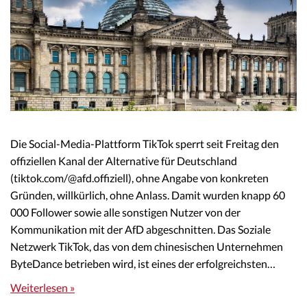
Die Social-Media-Plattform TikTok sperrt seit Freitag den
offiziellen Kanal der Alternative für Deutschland
(tiktok.com/@afd.offiziell), ohne Angabe von konkreten
Gründen, willkürlich, ohne Anlass. Damit wurden knapp 60
000 Follower sowie alle sonstigen Nutzer von der
Kommunikation mit der AfD abgeschnitten. Das Soziale
Netzwerk TikTok, das von dem chinesischen Unternehmen
ByteDance betrieben wird, ist eines der erfolgreichsten…
Weiterlesen »