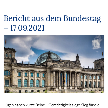
Bericht aus dem Bundestag
– 17.09.2021
Lügen haben kurze Beine – Gerechtigkeit siegt. Sieg für die