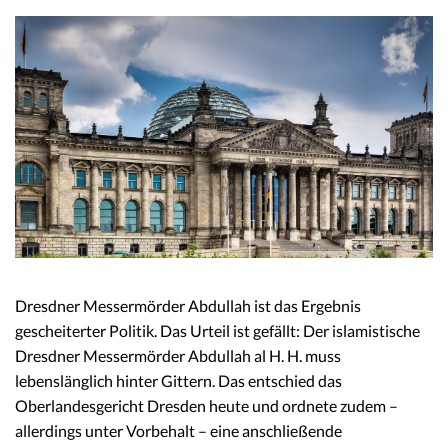
Dresdner Messermörder Abdullah ist das Ergebnis
gescheiterter Politik. Das Urteil ist gefällt: Der islamistische
Dresdner Messermörder Abdullah al H. H. muss
lebenslänglich hinter Gittern. Das entschied das
Oberlandesgericht Dresden heute und ordnete zudem –
allerdings unter Vorbehalt – eine anschließende