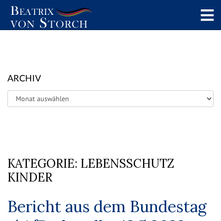
ARCHIV
Archiv
KATEGORIE:
LEBENSSCHUTZ
KINDER
Bericht aus dem Bundestag