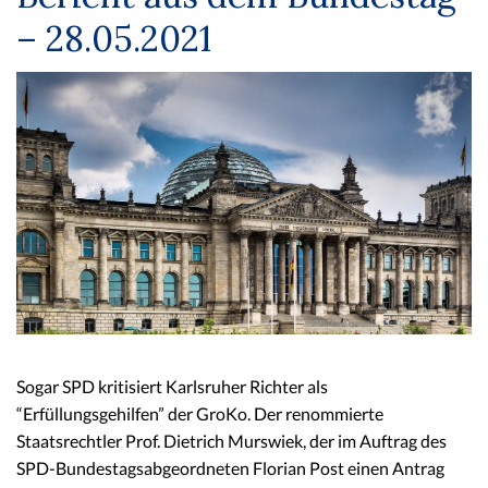
– 28.05.2021
Sogar SPD kritisiert Karlsruher Richter als
“Erfüllungsgehilfen” der GroKo. Der renommierte
Staatsrechtler Prof. Dietrich Murswiek, der im Auftrag des
SPD-Bundestagsabgeordneten Florian Post einen Antrag