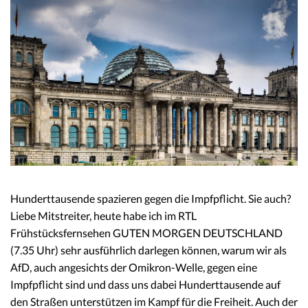
Hunderttausende spazieren gegen die Impfpflicht. Sie auch?
Liebe Mitstreiter, heute habe ich im RTL
Frühstücksfernsehen GUTEN MORGEN DEUTSCHLAND
(7.35 Uhr) sehr ausführlich darlegen können, warum wir als
AfD, auch angesichts der Omikron-Welle, gegen eine
Impfpflicht sind und dass uns dabei Hunderttausende auf
den Straßen unterstützen im Kampf für die Freiheit. Auch der