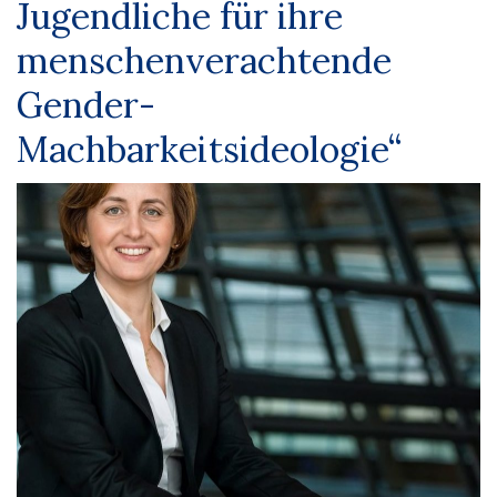
Jugendliche für ihre
menschenverachtende
Gender-
Machbarkeitsideologie“