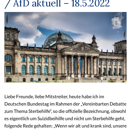
/ AfD aktuell – 18.5.2022
Liebe Freunde, liebe Mitstreiter, heute habe ich im
Deutschen Bundestag im Rahmen der „Vereinbarten Debatte
zum Thema Sterbehilfe“, so die offizielle Bezeichnung, obwohl
es eigentlich um Suizidbeihilfe und nicht um Sterbehilfe geht,
folgende Rede gehalten: „Wenn wir alt und krank sind, unsere