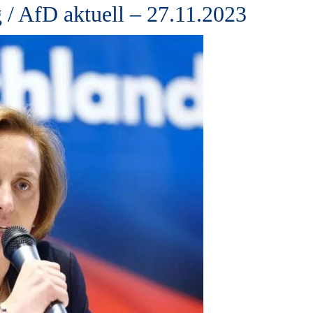
 / AfD aktuell – 27.11.2023