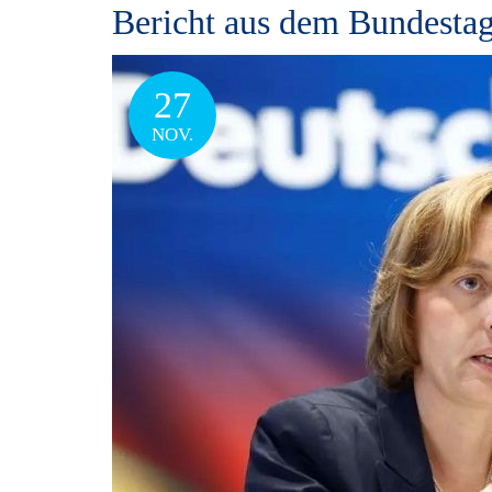
Bericht aus dem Bundestag
27
NOV.