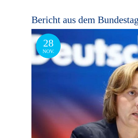
Bericht aus dem Bundestag
28
NOV.