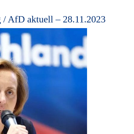
 / AfD aktuell – 28.11.2023