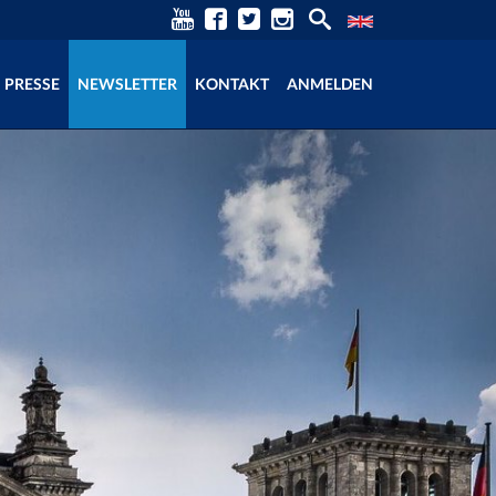
PRESSE
NEWSLETTER
KONTAKT
ANMELDEN