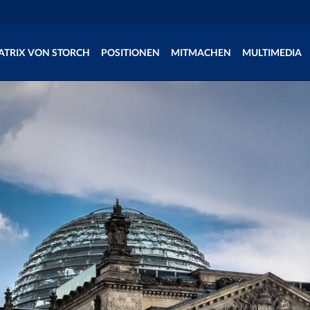
ATRIX VON STORCH
POSITIONEN
MITMACHEN
MULTIMEDIA