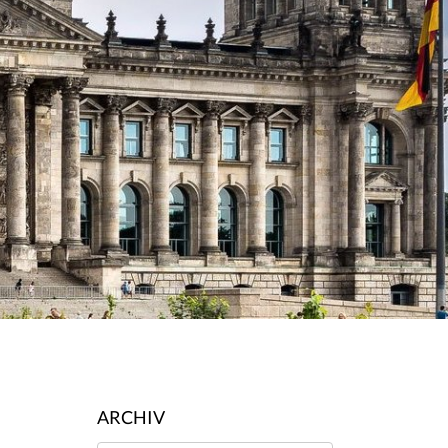
ARCHIV