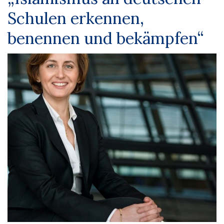
Schulen erkennen,
benennen und bekämpfen“