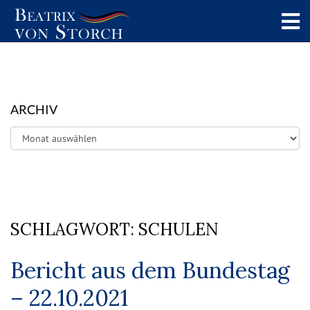
ARCHIV
Archiv
SCHLAGWORT:
SCHULEN
Bericht aus dem Bundestag
– 22.10.2021