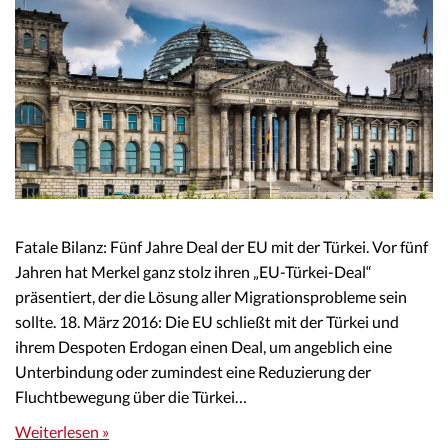
Fatale Bilanz: Fünf Jahre Deal der EU mit der Türkei. Vor fünf
Jahren hat Merkel ganz stolz ihren „EU-Türkei-Deal“
präsentiert, der die Lösung aller Migrationsprobleme sein
sollte. 18. März 2016: Die EU schließt mit der Türkei und
ihrem Despoten Erdogan einen Deal, um angeblich eine
Unterbindung oder zumindest eine Reduzierung der
Fluchtbewegung über die Türkei…
Weiterlesen »