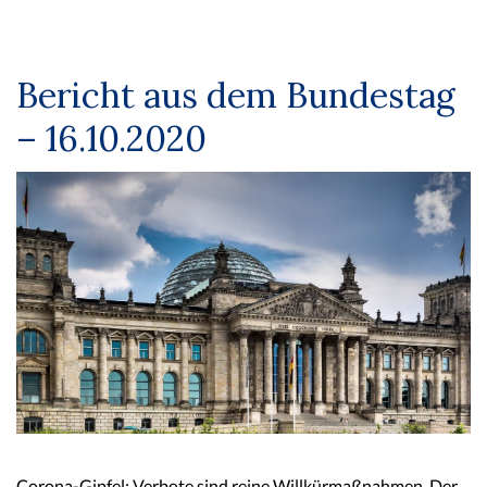
Bericht aus dem Bundestag
– 16.10.2020
Corona-Gipfel: Verbote sind reine Willkürmaßnahmen. Der