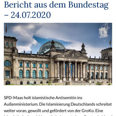
Bericht aus dem Bundestag
– 24.07.2020
SPD-Maas holt islamistische Antisemitin ins
Außenministerium. Die Islamisierung Deutschlands schreitet
weiter voran, gewollt und gefördert von der GroKo. Eine