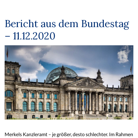
Bericht aus dem Bundestag
– 11.12.2020
Merkels Kanzleramt – je größer, desto schlechter. Im Rahmen