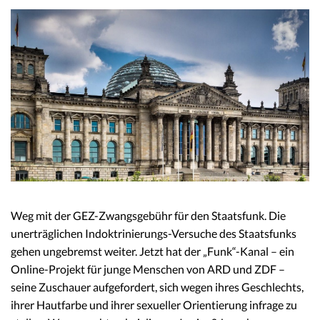
Weg mit der GEZ-Zwangsgebühr für den Staatsfunk. Die
unerträglichen Indoktrinierungs-Versuche des Staatsfunks
gehen ungebremst weiter. Jetzt hat der „Funk“-Kanal – ein
Online-Projekt für junge Menschen von ARD und ZDF –
seine Zuschauer aufgefordert, sich wegen ihres Geschlechts,
ihrer Hautfarbe und ihrer sexueller Orientierung infrage zu