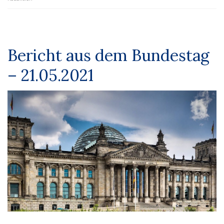
Bericht aus dem Bundestag
– 21.05.2021