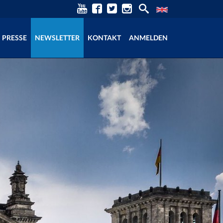
PRESSE
NEWSLETTER
KONTAKT
ANMELDEN