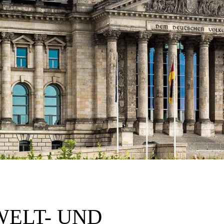
ELT- UND