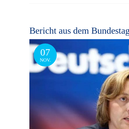
Bericht aus dem Bundestag
07
NOV.