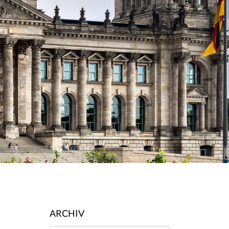
ARCHIV