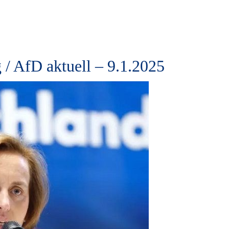
 / AfD aktuell – 9.1.2025