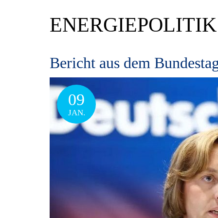
ENERGIEPOLITIK
Bericht aus dem Bundestag
09
JAN.