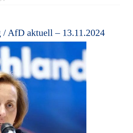
 / AfD aktuell – 13.11.2024