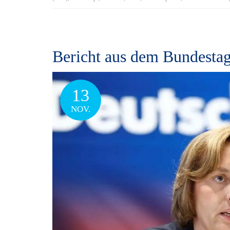
Bericht aus dem Bundestag
13
NOV.