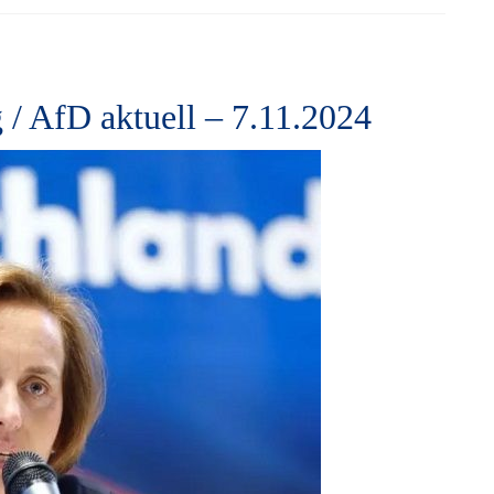
 / AfD aktuell – 7.11.2024