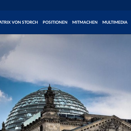
ATRIX VON STORCH
POSITIONEN
MITMACHEN
MULTIMEDIA