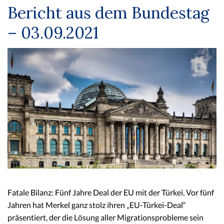
Bericht aus dem Bundestag
– 03.09.2021
Fatale Bilanz: Fünf Jahre Deal der EU mit der Türkei. Vor fünf
Jahren hat Merkel ganz stolz ihren „EU-Türkei-Deal“
präsentiert, der die Lösung aller Migrationsprobleme sein