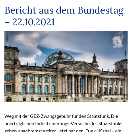
Bericht aus dem Bundestag
– 22.10.2021
Weg mit der GEZ-Zwangsgebühr für den Staatsfunk. Die
unerträglichen Indoktrinierungs-Versuche des Staatsfunks
gehen ungebremst weiter. Jetzt hat der „Funk“-Kanal – ein