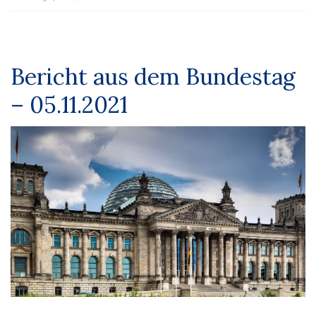
Bericht aus dem Bundestag
– 05.11.2021