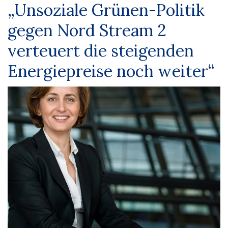
„Unsoziale Grünen-Politik
gegen Nord Stream 2
verteuert die steigenden
Energiepreise noch weiter“