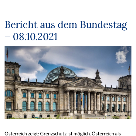
Bericht aus dem Bundestag
– 08.10.2021
Österreich zeigt: Grenzschutz ist möglich. Österreich als