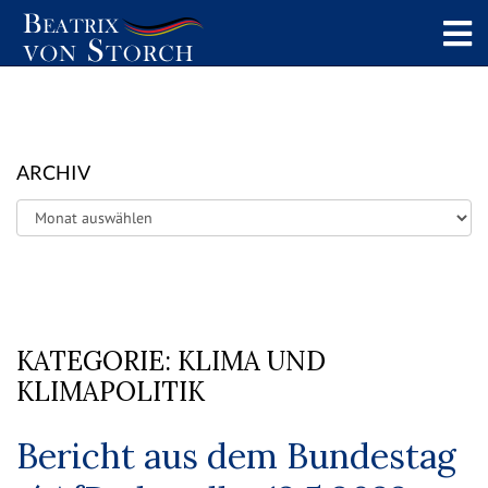
ARCHIV
Archiv
KATEGORIE:
KLIMA UND
KLIMAPOLITIK
Bericht aus dem Bundestag