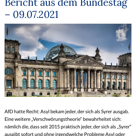
Bericht aus dem Bundestag
– 09.07.2021
AfD hatte Recht: Asyl bekam jeder, der sich als Syrer ausgab.
Eine weitere „Verschwörungstheorie“ bewahrheitet sich:
nämlich die, dass seit 2015 praktisch jeder, der sich als „Syrer“
ausgibt sofort und ohne irgendwelche Probleme Asyl oder