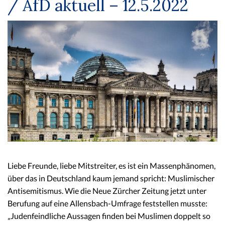
/ AfD aktuell – 12.5.2022
Liebe Freunde, liebe Mitstreiter, es ist ein Massenphänomen,
über das in Deutschland kaum jemand spricht: Muslimischer
Antisemitismus. Wie die Neue Zürcher Zeitung jetzt unter
Berufung auf eine Allensbach-Umfrage feststellen musste:
„Judenfeindliche Aussagen finden bei Muslimen doppelt so