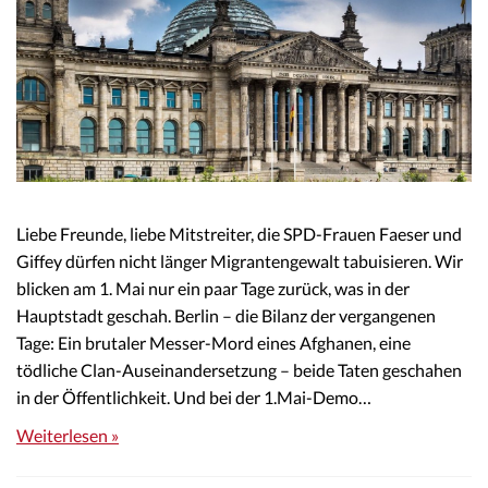
Liebe Freunde, liebe Mitstreiter, die SPD-Frauen Faeser und
Giffey dürfen nicht länger Migrantengewalt tabuisieren. Wir
blicken am 1. Mai nur ein paar Tage zurück, was in der
Hauptstadt geschah. Berlin – die Bilanz der vergangenen
Tage: Ein brutaler Messer-Mord eines Afghanen, eine
tödliche Clan-Auseinandersetzung – beide Taten geschahen
in der Öffentlichkeit. Und bei der 1.Mai-Demo…
Weiterlesen »