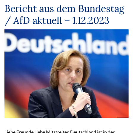
Bericht aus dem Bundestag
/ AfD aktuell – 1.12.2023
Liebe Freunde, liebe Mitstreiter, Deutschland ist in der