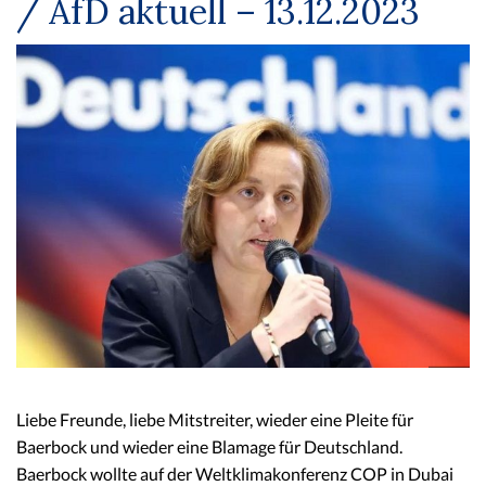
/ AfD aktuell – 13.12.2023
Liebe Freunde, liebe Mitstreiter, wieder eine Pleite für
Baerbock und wieder eine Blamage für Deutschland.
Baerbock wollte auf der Weltklimakonferenz COP in Dubai