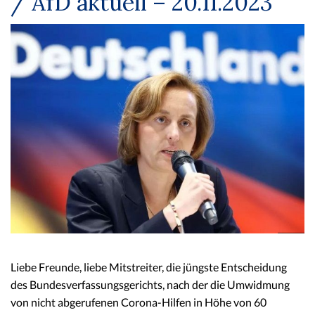
/ AfD aktuell – 20.11.2023
Liebe Freunde, liebe Mitstreiter, die jüngste Entscheidung
des Bundesverfassungsgerichts, nach der die Umwidmung
von nicht abgerufenen Corona-Hilfen in Höhe von 60