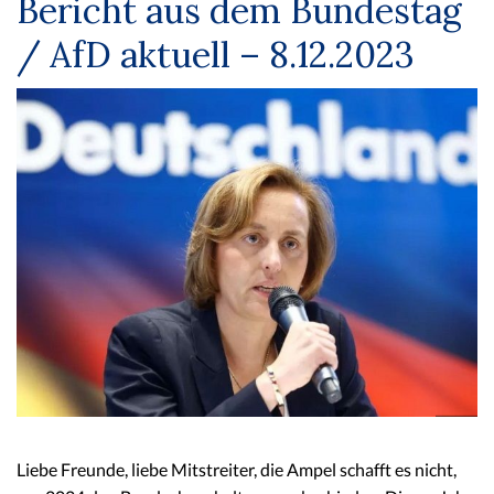
Bericht aus dem Bundestag
/ AfD aktuell – 8.12.2023
Liebe Freunde, liebe Mitstreiter, die Ampel schafft es nicht,