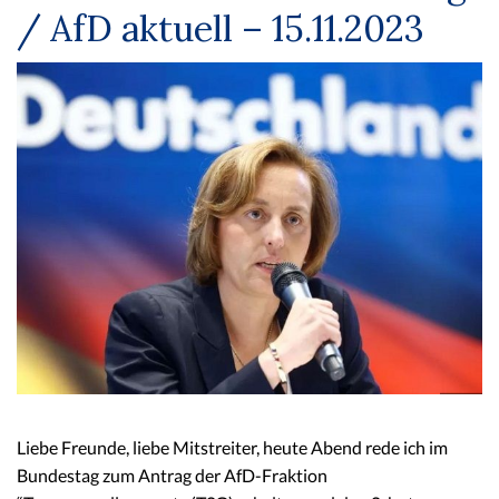
/ AfD aktuell – 15.11.2023
Liebe Freunde, liebe Mitstreiter, heute Abend rede ich im
Bundestag zum Antrag der AfD-Fraktion