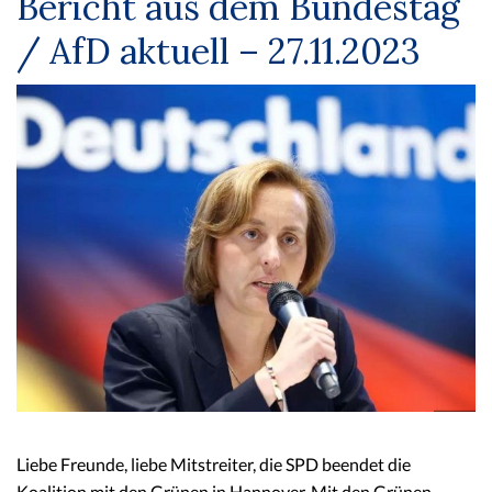
Bericht aus dem Bundestag
/ AfD aktuell – 27.11.2023
Liebe Freunde, liebe Mitstreiter, die SPD beendet die
Koalition mit den Grünen in Hannover. Mit den Grünen