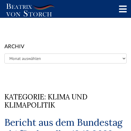
ARCHIV
Archiv
KATEGORIE:
KLIMA UND
KLIMAPOLITIK
Bericht aus dem Bundestag