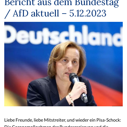
Bericht aus dem Bundestag
/ AfD aktuell – 5.12.2023
Liebe Freunde, liebe Mitstreiter, und wieder ein Pisa-Schock:
Die Coronamaßnahmen der Bundesregierung und die