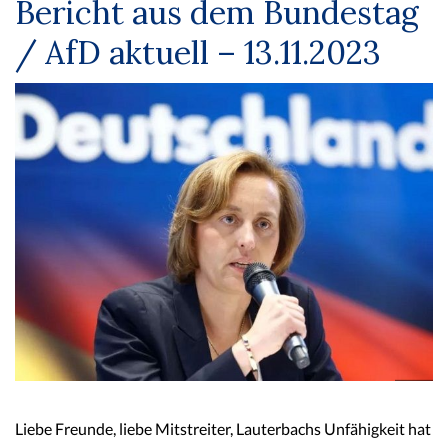
Bericht aus dem Bundestag
/ AfD aktuell – 13.11.2023
Liebe Freunde, liebe Mitstreiter, Lauterbachs Unfähigkeit hat