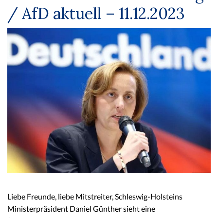
/ AfD aktuell – 11.12.2023
Liebe Freunde, liebe Mitstreiter, Schleswig-Holsteins
Ministerpräsident Daniel Günther sieht eine