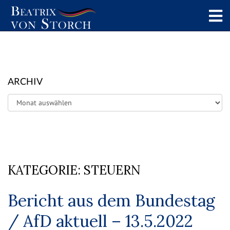
ARCHIV
Archiv
KATEGORIE:
STEUERN
Bericht aus dem Bundestag
/ AfD aktuell – 13.5.2022