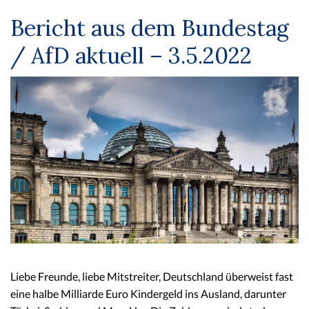
Bericht aus dem Bundestag
/ AfD aktuell – 3.5.2022
Liebe Freunde, liebe Mitstreiter, Deutschland überweist fast
eine halbe Milliarde Euro Kindergeld ins Ausland, darunter