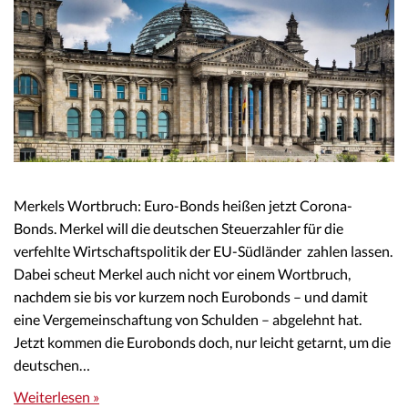
Merkels Wortbruch: Euro-Bonds heißen jetzt Corona-
Bonds. Merkel will die deutschen Steuerzahler für die
verfehlte Wirtschaftspolitik der EU-Südländer zahlen lassen.
Dabei scheut Merkel auch nicht vor einem Wortbruch,
nachdem sie bis vor kurzem noch Eurobonds – und damit
eine Vergemeinschaftung von Schulden – abgelehnt hat.
Jetzt kommen die Eurobonds doch, nur leicht getarnt, um die
deutschen…
Weiterlesen »