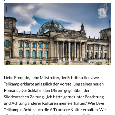
Liebe Freunde, liebe Mitstreiter, der Schriftsteller Uwe
Tellkamp erklärte anlässlich der Vorstellung seines neuen
Romans „Der Schlaf in den Uhren“ gegenüber der
Süddeutschen Zeitung: „Ich hätte gerne unter Beachtung
und Achtung anderer Kulturen meine erhalten.“ Wie Uwe
Tellkamp möchte auch die AfD unsere Kultur erhalten. Wir