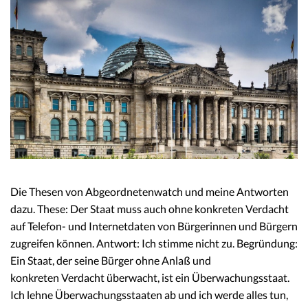
Die Thesen von Abgeordnetenwatch und meine Antworten
dazu. These: Der Staat muss auch ohne konkreten Verdacht
auf Telefon- und Internetdaten von Bürgerinnen und Bürgern
zugreifen können. Antwort: Ich stimme nicht zu. Begründung:
Ein Staat, der seine Bürger ohne Anlaß und
konkreten Verdacht überwacht, ist ein Überwachungsstaat.
Ich lehne Überwachungsstaaten ab und ich werde alles tun,