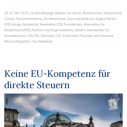
22. Mai 2020
/ In
Alle Beiträge
,
Beatrix von Storch
,
Bankenunion
,
Deutschland
,
Corona
,
Parlamentarismus
,
EU-Kommission
,
Euro und Eurokrise
,
Angela Merkel
,
SPD
,
Europa
,
Geldpolitik
,
Newsletter
,
EZB
,
Finanzkrisen
,
Alternative für
Deutschland (AfD)
,
Parteien und Organisationen
,
Steuern
,
Demokratie
,
EU-
Schuldenunion
,
CDU
,
EU
,
Startseite
,
CSU
,
Frankreich
,
Finanzen und Haushalt
,
Wirtschaftspolitik
/ Von
Redaktion
Keine EU-Kompetenz für
direkte Steuern