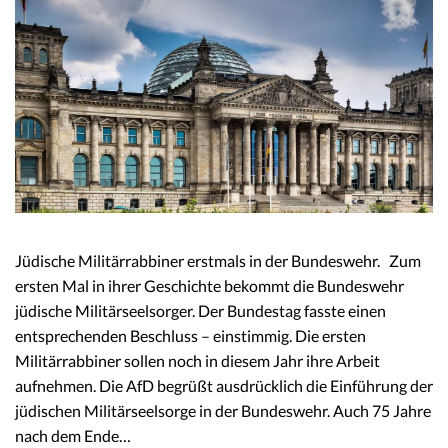
Jüdische Militärrabbiner erstmals in der Bundeswehr. Zum
ersten Mal in ihrer Geschichte bekommt die Bundeswehr
jüdische Militärseelsorger. Der Bundestag fasste einen
entsprechenden Beschluss – einstimmig. Die ersten
Militärrabbiner sollen noch in diesem Jahr ihre Arbeit
aufnehmen. Die AfD begrüßt ausdrücklich die Einführung der
jüdischen Militärseelsorge in der Bundeswehr. Auch 75 Jahre
nach dem Ende…