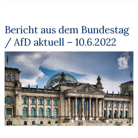
Bericht aus dem Bundestag
/ AfD aktuell – 10.6.2022