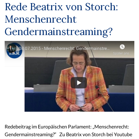
Rede Beatrix von Storch:
Menschenrecht
Gendermainstreaming?
Redebeitrag im Europäischen Parlament: „Menschenrecht:
Gendermainstreaming?“ Zu Beatrix von Storch bei Youtube