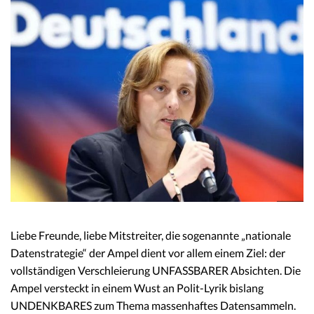
Liebe Freunde, liebe Mitstreiter, die sogenannte „nationale
Datenstrategie“ der Ampel dient vor allem einem Ziel: der
vollständigen Verschleierung UNFASSBARER Absichten. Die
Ampel versteckt in einem Wust an Polit-Lyrik bislang
UNDENKBARES zum Thema massenhaftes Datensammeln.