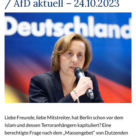
/ AfD aktuell – 24.10.2023
Liebe Freunde, liebe Mitstreiter, hat Berlin schon vor dem
Islam und dessen Terroranhängern kapituliert? Eine
berechtigte Frage nach dem „Massengebet“ von Dutzenden