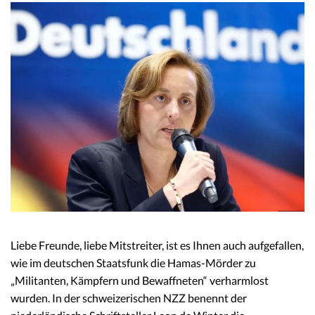
Liebe Freunde, liebe Mitstreiter, ist es Ihnen auch aufgefallen,
wie im deutschen Staatsfunk die Hamas-Mörder zu
„Militanten, Kämpfern und Bewaffneten“ verharmlost
wurden. In der schweizerischen NZZ benennt der