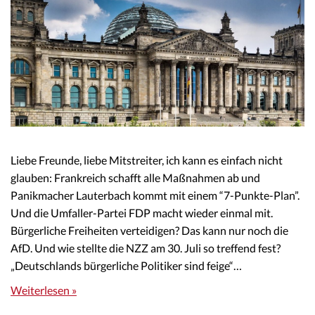
Liebe Freunde, liebe Mitstreiter, ich kann es einfach nicht
glauben: Frankreich schafft alle Maßnahmen ab und
Panikmacher Lauterbach kommt mit einem “7-Punkte-Plan”.
Und die Umfaller-Partei FDP macht wieder einmal mit.
Bürgerliche Freiheiten verteidigen? Das kann nur noch die
AfD. Und wie stellte die NZZ am 30. Juli so treffend fest?
„Deutschlands bürgerliche Politiker sind feige“…
Weiterlesen »