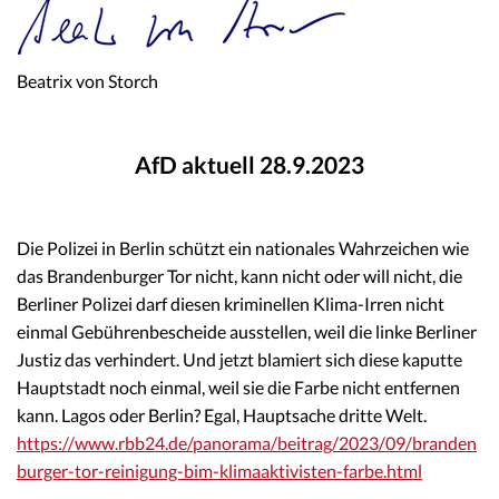
Beatrix von Storch
AfD aktuell 28.9.2023
Die Polizei in Berlin schützt ein nationales Wahrzeichen wie
das Brandenburger Tor nicht, kann nicht oder will nicht, die
Berliner Polizei darf diesen kriminellen Klima-Irren nicht
einmal Gebührenbescheide ausstellen, weil die linke Berliner
Justiz das verhindert. Und jetzt blamiert sich diese kaputte
Hauptstadt noch einmal, weil sie die Farbe nicht entfernen
kann. Lagos oder Berlin? Egal, Hauptsache dritte Welt.
https://www.rbb24.de/panorama/beitrag/2023/09/branden
burger-tor-reinigung-bim-klimaaktivisten-farbe.html