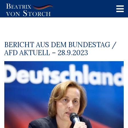
BERICHT AUS DEM BUNDESTAG /
AFD AKTUELL – 28.9.2023