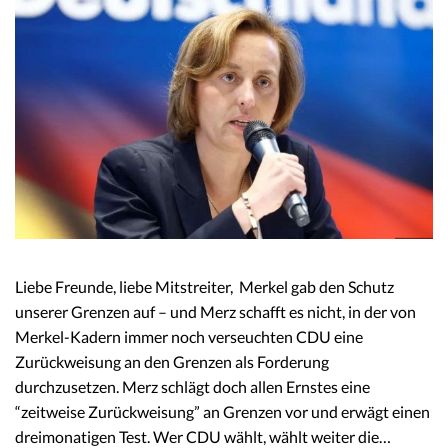
Liebe Freunde, liebe Mitstreiter, Merkel gab den Schutz
unserer Grenzen auf – und Merz schafft es nicht, in der von
Merkel-Kadern immer noch verseuchten CDU eine
Zurückweisung an den Grenzen als Forderung
durchzusetzen. Merz schlägt doch allen Ernstes eine
“zeitweise Zurückweisung” an Grenzen vor und erwägt einen
dreimonatigen Test. Wer CDU wählt, wählt weiter die…