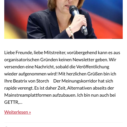
Liebe Freunde, liebe Mitstreiter, vorübergehend kann es aus
organisatorischen Gründen keinen Newsletter geben. Wir
versenden eine Nachricht, sobald die Veröffentlichung
wieder aufgenommen wird! Mit herzlichen Grüßen bin ich
Ihre Beatrix von Storch Der Meinungskorridor hat sich
rapide verengt. Es ist daher Zeit, Alternativen abseits der
Mainstreamplattformen aufzubauen. Ich bin nun auch bei
GETTR,…
Weiterlesen »