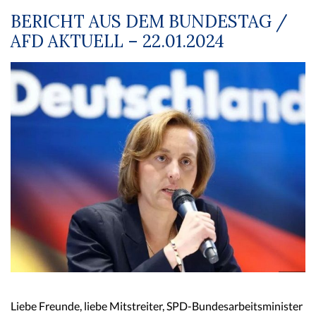
BERICHT AUS DEM BUNDESTAG /
AFD AKTUELL – 22.01.2024
Liebe Freunde, liebe Mitstreiter, SPD-Bundesarbeitsminister