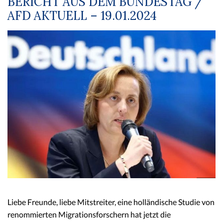
BERICHT AUS DEM BUNDESTAG /
AFD AKTUELL – 19.01.2024
Liebe Freunde, liebe Mitstreiter, eine holländische Studie von
renommierten Migrationsforschern hat jetzt die