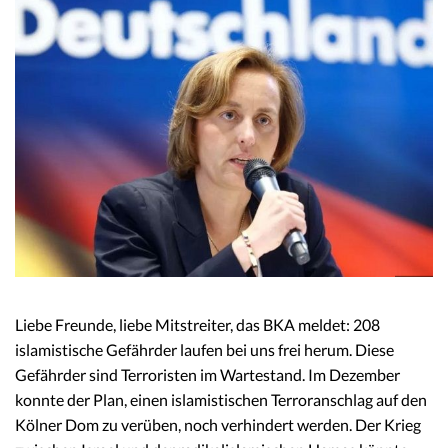
Liebe Freunde, liebe Mitstreiter, das BKA meldet: 208
islamistische Gefährder laufen bei uns frei herum. Diese
Gefährder sind Terroristen im Wartestand. Im Dezember
konnte der Plan, einen islamistischen Terroranschlag auf den
Kölner Dom zu verüben, noch verhindert werden. Der Krieg