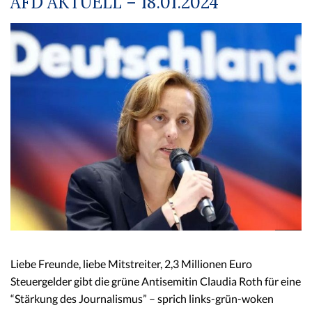
AFD AKTUELL – 18.01.2024
Liebe Freunde, liebe Mitstreiter, 2,3 Millionen Euro
Steuergelder gibt die grüne Antisemitin Claudia Roth für eine
“Stärkung des Journalismus” – sprich links-grün-woken