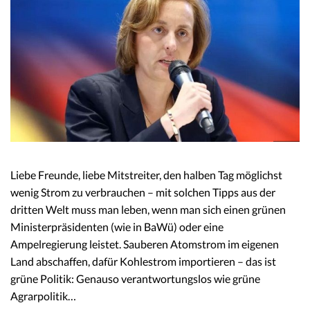
Liebe Freunde, liebe Mitstreiter, den halben Tag möglichst
wenig Strom zu verbrauchen – mit solchen Tipps aus der
dritten Welt muss man leben, wenn man sich einen grünen
Ministerpräsidenten (wie in BaWü) oder eine
Ampelregierung leistet. Sauberen Atomstrom im eigenen
Land abschaffen, dafür Kohlestrom importieren – das ist
grüne Politik: Genauso verantwortungslos wie grüne
Agrarpolitik…