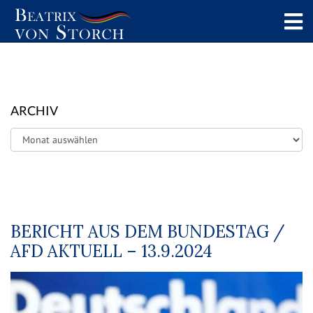
ARCHIV
Archiv
BERICHT AUS DEM BUNDESTAG /
AFD AKTUELL – 13.9.2024