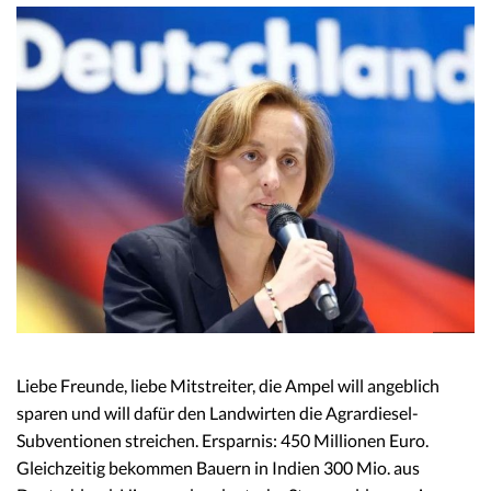
Liebe Freunde, liebe Mitstreiter, die Ampel will angeblich
sparen und will dafür den Landwirten die Agrardiesel-
Subventionen streichen. Ersparnis: 450 Millionen Euro.
Gleichzeitig bekommen Bauern in Indien 300 Mio. aus