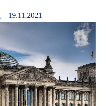
 – 19.11.2021