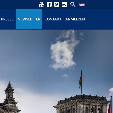
PRESSE
NEWSLETTER
KONTAKT
ANMELDEN