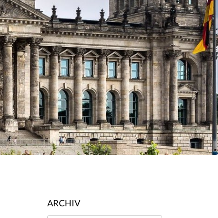
ARCHIV