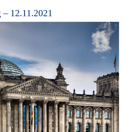
 – 12.11.2021