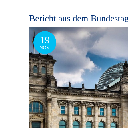
Bericht aus dem Bundestag
19
NOV.