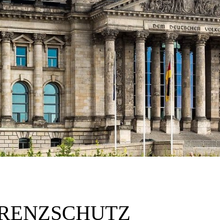
RENZSCHUTZ