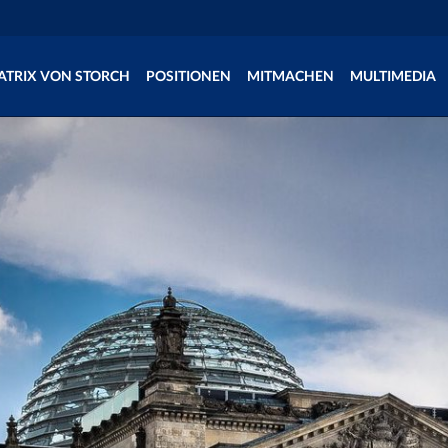
ATRIX VON STORCH
POSITIONEN
MITMACHEN
MULTIMEDIA