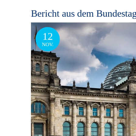
Bericht aus dem Bundestag
12
NOV.