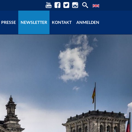
PRESSE
NEWSLETTER
KONTAKT
ANMELDEN