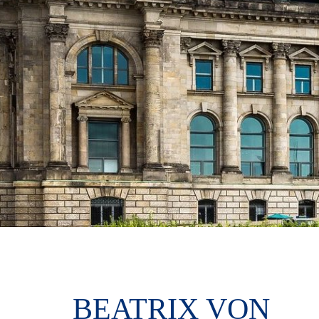
BEATRIX VON