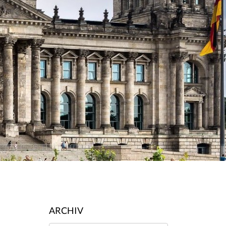
ARCHIV