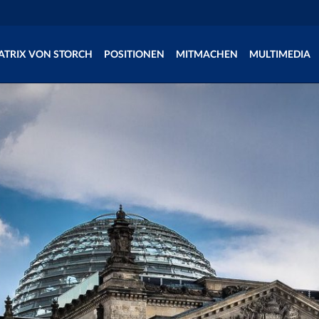
ATRIX VON STORCH
POSITIONEN
MITMACHEN
MULTIMEDIA