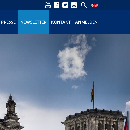
PRESSE
NEWSLETTER
KONTAKT
ANMELDEN