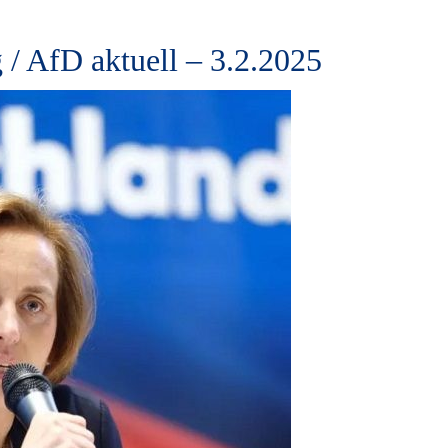
 / AfD aktuell – 3.2.2025