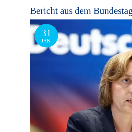
Bericht aus dem Bundestag
31
JAN.