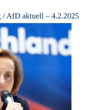
 / AfD aktuell – 4.2.2025