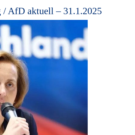
 / AfD aktuell – 31.1.2025