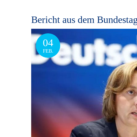
Bericht aus dem Bundestag
04
FEB.