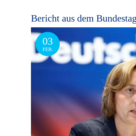
Bericht aus dem Bundestag
03
FEB.