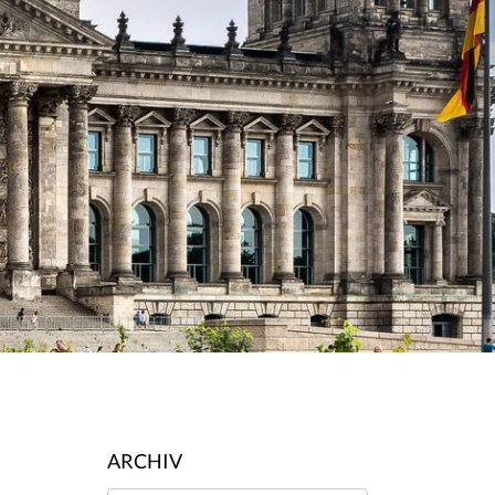
ARCHIV