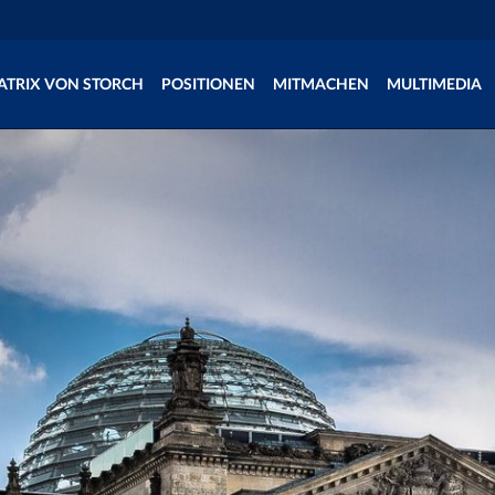
ATRIX VON STORCH
POSITIONEN
MITMACHEN
MULTIMEDIA