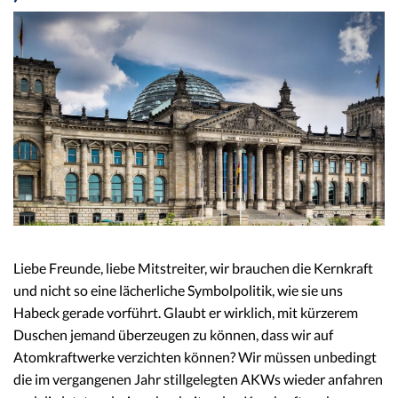
Liebe Freunde, liebe Mitstreiter, wir brauchen die Kernkraft
und nicht so eine lächerliche Symbolpolitik, wie sie uns
Habeck gerade vorführt. Glaubt er wirklich, mit kürzerem
Duschen jemand überzeugen zu können, dass wir auf
Atomkraftwerke verzichten können? Wir müssen unbedingt
die im vergangenen Jahr stillgelegten AKWs wieder anfahren