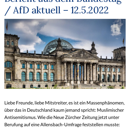
/ AfD aktuell – 12.5.2022
Liebe Freunde, liebe Mitstreiter, es ist ein Massenphänomen,
über das in Deutschland kaum jemand spricht: Muslimischer
Antisemitismus. Wie die Neue Zürcher Zeitung jetzt unter
Berufung auf eine Allensbach-Umfrage feststellen musste: