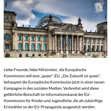
Liebe Freunde, liebe Mitstreiter, die Europäische
Kommission will eine „queer“-EU. „Die Zukunft ist queer“,
behauptet die Europäische Kommission jetzt in einer neuen
Kampagne in den sozialen Medien. Verbreitet wird diese
gefährliche Botschaft im Informationskanal der EU-
Kommission für Kinder und Jugendliche, die als zukünftige
Erstwähler so der EU-Propaganda ausgesetzt werden: