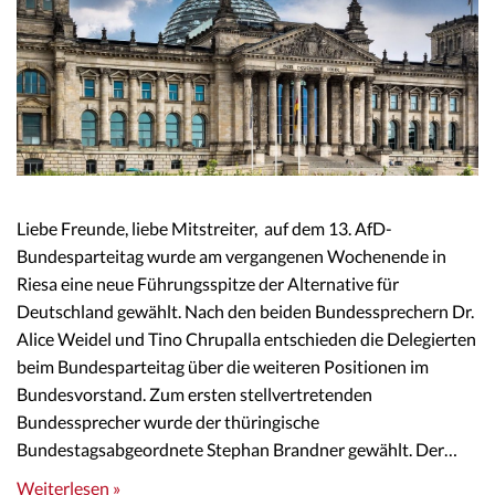
Liebe Freunde, liebe Mitstreiter, auf dem 13. AfD-
Bundesparteitag wurde am vergangenen Wochenende in
Riesa eine neue Führungsspitze der Alternative für
Deutschland gewählt. Nach den beiden Bundessprechern Dr.
Alice Weidel und Tino Chrupalla entschieden die Delegierten
beim Bundesparteitag über die weiteren Positionen im
Bundesvorstand. Zum ersten stellvertretenden
Bundessprecher wurde der thüringische
Bundestagsabgeordnete Stephan Brandner gewählt. Der…
Weiterlesen »