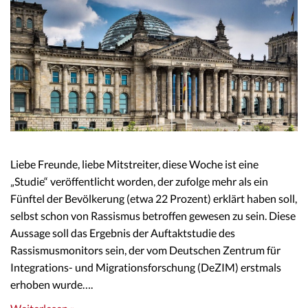
Liebe Freunde, liebe Mitstreiter, diese Woche ist eine
„Studie“ veröffentlicht worden, der zufolge mehr als ein
Fünftel der Bevölkerung (etwa 22 Prozent) erklärt haben soll,
selbst schon von Rassismus betroffen gewesen zu sein. Diese
Aussage soll das Ergebnis der Auftaktstudie des
Rassismusmonitors sein, der vom Deutschen Zentrum für
Integrations- und Migrationsforschung (DeZIM) erstmals
erhoben wurde….