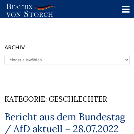
ARCHIV
Archiv
KATEGORIE:
GESCHLECHTER
Bericht aus dem Bundestag
/ AfD aktuell – 28.07.2022