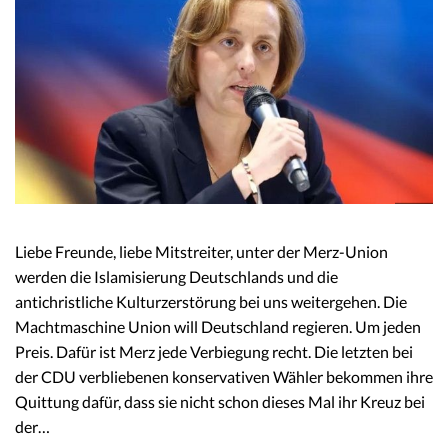
Liebe Freunde, liebe Mitstreiter, unter der Merz-Union
werden die Islamisierung Deutschlands und die
antichristliche Kulturzerstörung bei uns weitergehen. Die
Machtmaschine Union will Deutschland regieren. Um jeden
Preis. Dafür ist Merz jede Verbiegung recht. Die letzten bei
der CDU verbliebenen konservativen Wähler bekommen ihre
Quittung dafür, dass sie nicht schon dieses Mal ihr Kreuz bei
der…