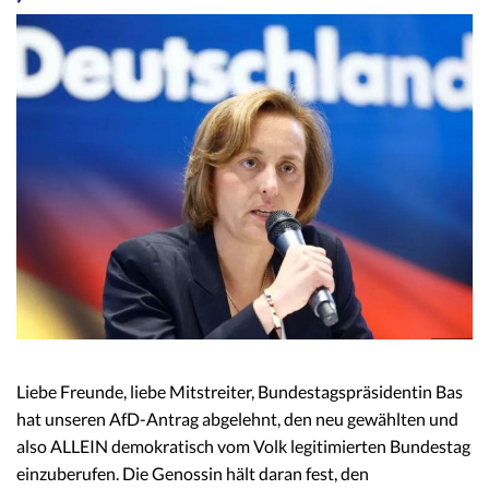
Liebe Freunde, liebe Mitstreiter, Bundestagspräsidentin Bas
hat unseren AfD-Antrag abgelehnt, den neu gewählten und
also ALLEIN demokratisch vom Volk legitimierten Bundestag
einzuberufen. Die Genossin hält daran fest, den