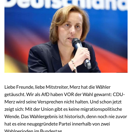
Liebe Freunde, liebe Mitstreiter, Merz hat die Wähler
getäuscht. Wir als AfD haben VOR der Wahl gewarnt: CDU-
Merz wird seine Versprechen nicht halten. Und schon jetzt
zeigt sich: Mit der Union gibt es keine migrationspolitische
Wende. Das Wahlergebnis ist historisch, denn noch nie zuvor
hat es eine neugegründete Partei innerhalb von zwei
Wahlperioden im Bundestag…