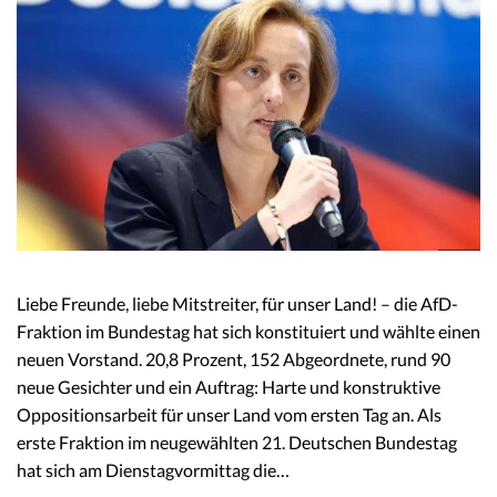
Liebe Freunde, liebe Mitstreiter, für unser Land! – die AfD-
Fraktion im Bundestag hat sich konstituiert und wählte einen
neuen Vorstand. 20,8 Prozent, 152 Abgeordnete, rund 90
neue Gesichter und ein Auftrag: Harte und konstruktive
Oppositionsarbeit für unser Land vom ersten Tag an. Als
erste Fraktion im neugewählten 21. Deutschen Bundestag
hat sich am Dienstagvormittag die…