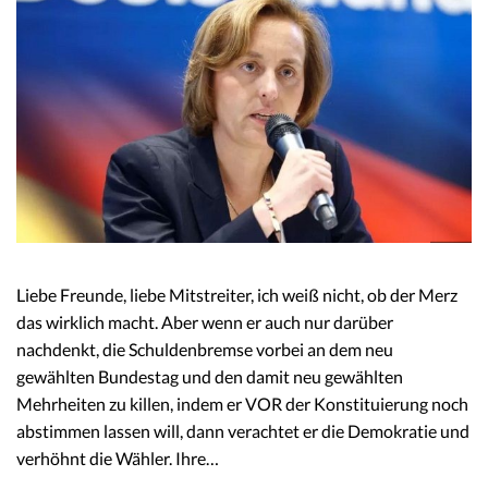
Liebe Freunde, liebe Mitstreiter, ich weiß nicht, ob der Merz
das wirklich macht. Aber wenn er auch nur darüber
nachdenkt, die Schuldenbremse vorbei an dem neu
gewählten Bundestag und den damit neu gewählten
Mehrheiten zu killen, indem er VOR der Konstituierung noch
abstimmen lassen will, dann verachtet er die Demokratie und
verhöhnt die Wähler. Ihre…