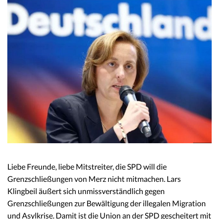
Liebe Freunde, liebe Mitstreiter, die SPD will die
Grenzschließungen von Merz nicht mitmachen. Lars
Klingbeil äußert sich unmissverständlich gegen
Grenzschließungen zur Bewältigung der illegalen Migration
und Asylkrise. Damit ist die Union an der SPD gescheitert mit