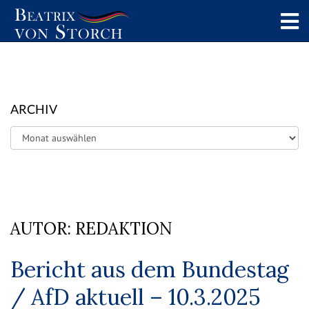
ARCHIV
Archiv
AUTOR:
REDAKTION
Bericht aus dem Bundestag
/ AfD aktuell – 10.3.2025