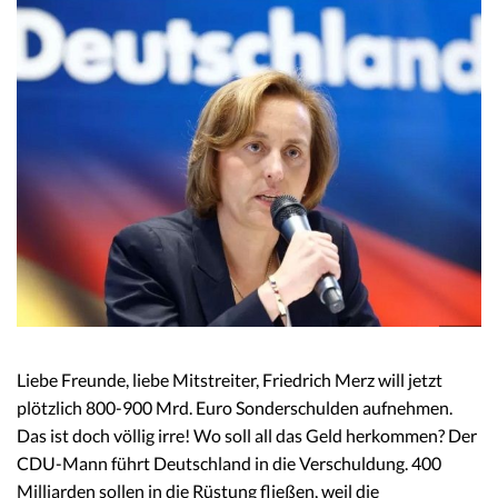
Liebe Freunde, liebe Mitstreiter, Friedrich Merz will jetzt
plötzlich 800-900 Mrd. Euro Sonderschulden aufnehmen.
Das ist doch völlig irre! Wo soll all das Geld herkommen? Der
CDU-Mann führt Deutschland in die Verschuldung. 400
Milliarden sollen in die Rüstung fließen, weil die