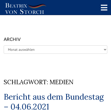
ARCHIV
Archiv
SCHLAGWORT:
MEDIEN
Bericht aus dem Bundestag
– 04.06.2021