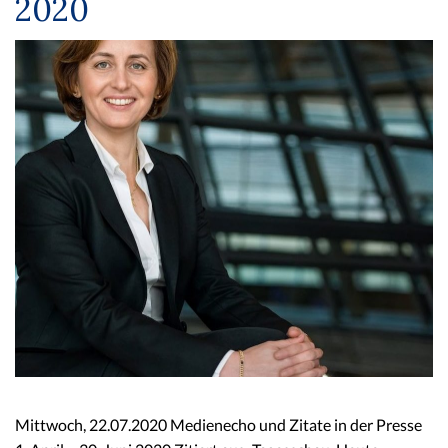
2020
Mittwoch, 22.07.2020 Medienecho und Zitate in der Presse