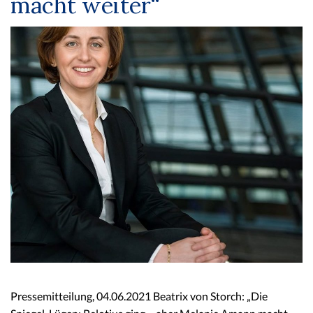
macht weiter“
Pressemitteilung, 04.06.2021 Beatrix von Storch: „Die