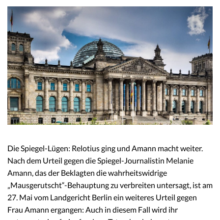
Die Spiegel-Lügen: Relotius ging und Amann macht weiter.
Nach dem Urteil gegen die Spiegel-Journalistin Melanie
Amann, das der Beklagten die wahrheitswidrige
„Mausgerutscht“-Behauptung zu verbreiten untersagt, ist am
27. Mai vom Landgericht Berlin ein weiteres Urteil gegen
Frau Amann ergangen: Auch in diesem Fall wird ihr