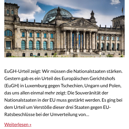
EuGH-Urteil zeigt: Wir müssen die Nationalstaaten stärken.
Gestern gab es ein Urteil des Europäischen Gerichtshofs
(EuGH) in Luxemburg gegen Tschechien, Ungarn und Polen,
das uns allen einmal mehr zeigt: Die Souveränität der
Nationalstaaten in der EU muss gestärkt werden. Es ging bei
dem Urteil um Verstöße dieser drei Staaten gegen EU-
Ratsbeschlüsse bei der Umverteilung von…
Weiterlesen »