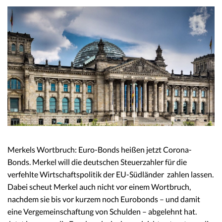
Merkels Wortbruch: Euro-Bonds heißen jetzt Corona-
Bonds. Merkel will die deutschen Steuerzahler für die
verfehlte Wirtschaftspolitik der EU-Südländer zahlen lassen.
Dabei scheut Merkel auch nicht vor einem Wortbruch,
nachdem sie bis vor kurzem noch Eurobonds – und damit
eine Vergemeinschaftung von Schulden – abgelehnt hat.