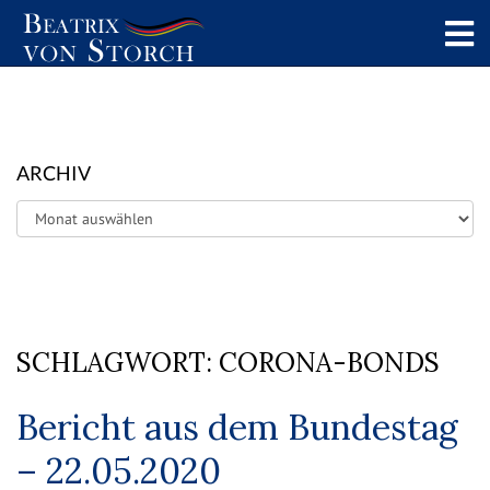
ARCHIV
Archiv
SCHLAGWORT:
CORONA-BONDS
Bericht aus dem Bundestag
– 22.05.2020