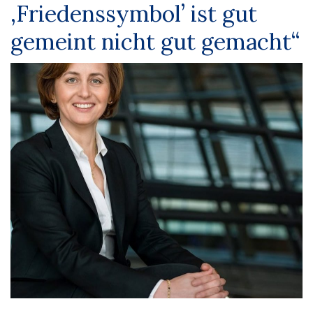
,Friedenssymbol’ ist gut
gemeint nicht gut gemacht“