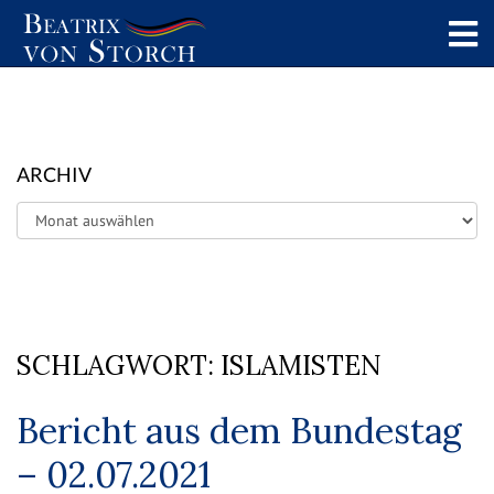
ARCHIV
Archiv
SCHLAGWORT:
ISLAMISTEN
Bericht aus dem Bundestag
– 02.07.2021