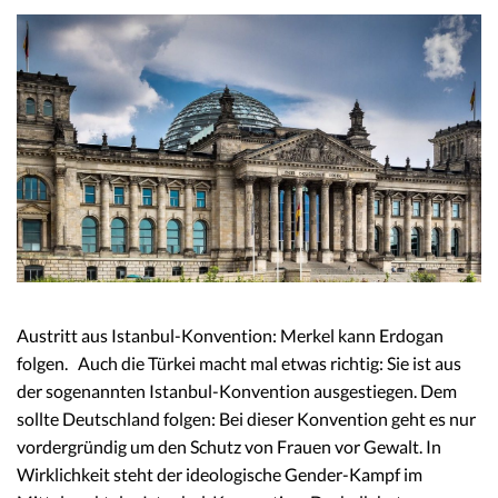
Austritt aus Istanbul-Konvention: Merkel kann Erdogan
folgen. Auch die Türkei macht mal etwas richtig: Sie ist aus
der sogenannten Istanbul-Konvention ausgestiegen. Dem
sollte Deutschland folgen: Bei dieser Konvention geht es nur
vordergründig um den Schutz von Frauen vor Gewalt. In
Wirklichkeit steht der ideologische Gender-Kampf im