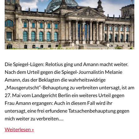
Die Spiegel-Lügen: Relotius ging und Amann macht weiter.
Nach dem Urteil gegen die Spiegel-Journalistin Melanie
Amann, das der Beklagten die wahrheitswidrige
„Mausgerutscht“-Behauptung zu verbreiten untersagt, ist am
27. Mai vom Landgericht Berlin ein weiteres Urteil gegen
Frau Amann ergangen: Auch in diesem Fall wird ihr
untersagt, eine frei erfundene Tatsachenbehauptung gegen
mich weiter zu verbreiten….
Weiterlesen »