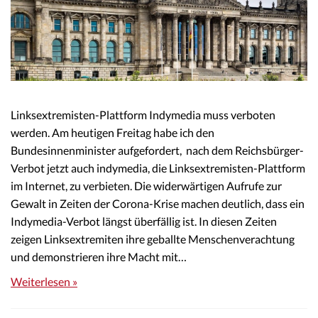
Linksextremisten-Plattform Indymedia muss verboten
werden. Am heutigen Freitag habe ich den
Bundesinnenminister aufgefordert, nach dem Reichsbürger-
Verbot jetzt auch indymedia, die Linksextremisten-Plattform
im Internet, zu verbieten. Die widerwärtigen Aufrufe zur
Gewalt in Zeiten der Corona-Krise machen deutlich, dass ein
Indymedia-Verbot längst überfällig ist. In diesen Zeiten
zeigen Linksextremiten ihre geballte Menschenverachtung
und demonstrieren ihre Macht mit…
Weiterlesen »