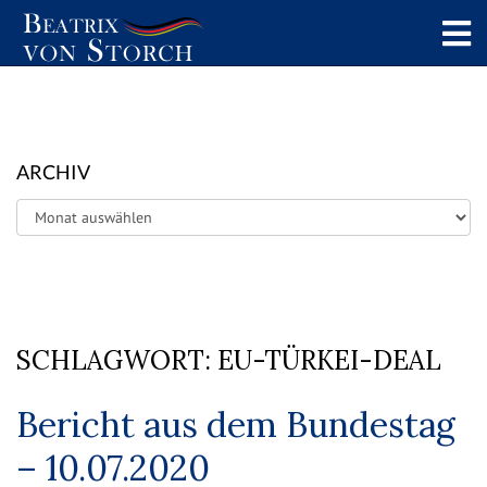
ARCHIV
Archiv
SCHLAGWORT:
EU-TÜRKEI-DEAL
Bericht aus dem Bundestag
– 10.07.2020