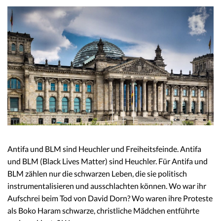
Antifa und BLM sind Heuchler und Freiheitsfeinde. Antifa
und BLM (Black Lives Matter) sind Heuchler. Für Antifa und
BLM zählen nur die schwarzen Leben, die sie politisch
instrumentalisieren und ausschlachten können. Wo war ihr
Aufschrei beim Tod von David Dorn? Wo waren ihre Proteste
als Boko Haram schwarze, christliche Mädchen entführte