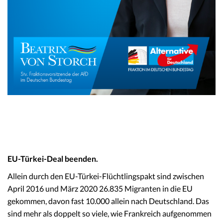
EU-Türkei-Deal beenden.
Allein durch den EU-Türkei-Flüchtlingspakt sind zwischen
April 2016 und März 2020 26.835 Migranten in die EU
gekommen, davon fast 10.000 allein nach Deutschland. Das
sind mehr als doppelt so viele, wie Frankreich aufgenommen