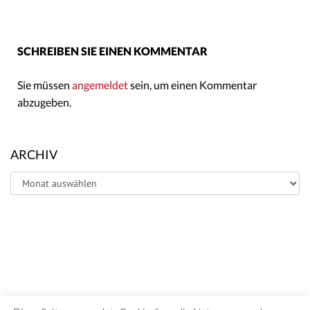
SCHREIBEN SIE EINEN KOMMENTAR
Sie müssen
angemeldet
sein, um einen Kommentar
abzugeben.
ARCHIV
Archiv