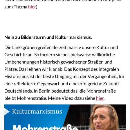
zum Thema
hier
)
Nein zu Bildersturm und Kulturmarxismus.
Die Linksgrünen greifen derzeit massiv unsere Kultur und
Geschichte an. So fordern sie beispielsweise willkürliche
Umbenennungen historisch gewachsener Straßen und
Plätze. Das lehnen wir klar ab. Das Konzept des integralen
Historismus ist der beste Umgang mit der Vergangenheit, für
eine reflektierte Gegenwart und eine erfolgreiche Zukunft
Deutschlands. In Berlin bedeutet das: die Mohrenstraße
bleibt Mohrenstraße. Meine Video dazu siehe
hier
.