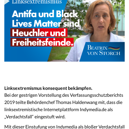
Linksextremismus konsequent bekämpfen.
Bei der gestrigen Vorstellung des Verfassungsschutzberichts
2019 teilte Behördenchef Thomas Haldenwang mit, dass die
linksextremistische Internetplattform Indymedia.de als
„Verdachtsfall“ eingestuft wird.
Mit dieser Einstufung von Indymedia als bloßer Verdachtsfall