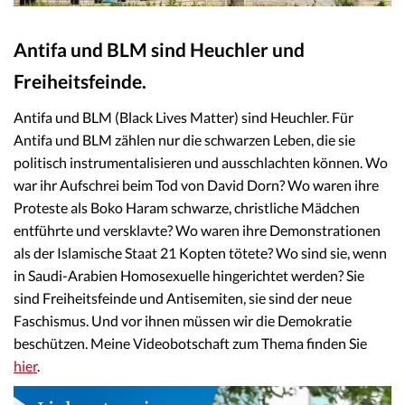
Antifa und BLM sind Heuchler und
Freiheitsfeinde.
Antifa und BLM (Black Lives Matter) sind Heuchler. Für
Antifa und BLM zählen nur die schwarzen Leben, die sie
politisch instrumentalisieren und ausschlachten können. Wo
war ihr Aufschrei beim Tod von David Dorn? Wo waren ihre
Proteste als Boko Haram schwarze, christliche Mädchen
entführte und versklavte? Wo waren ihre Demonstrationen
als der Islamische Staat 21 Kopten tötete? Wo sind sie, wenn
in Saudi-Arabien Homosexuelle hingerichtet werden? Sie
sind Freiheitsfeinde und Antisemiten, sie sind der neue
Faschismus. Und vor ihnen müssen wir die Demokratie
beschützen. Meine Videobotschaft zum Thema finden Sie
hier
.