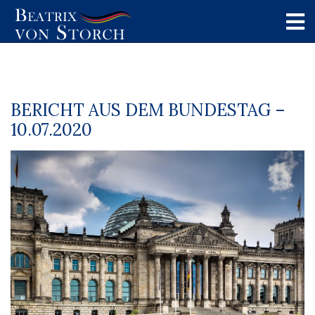
BERICHT AUS DEM BUNDESTAG –
10.07.2020