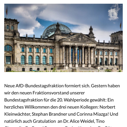
Neue AfD-Bundestagsfraktion formiert sich. Gestern haben
wir den neuen Fraktionsvorstand unserer
Bundestagsfraktion für die 20. Wahlperiode gewählt: Ein
herzliches Willkommen den drei neuen Kollegen: Norbert
Kleinwächter, Stephan Brandner und Corinna Miazga! Und
natürlich auch Gratulation an Dr. Alice Weidel, Tino