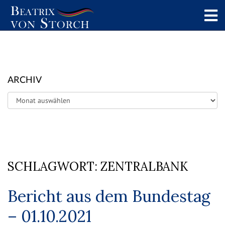
ARCHIV
Archiv
SCHLAGWORT:
ZENTRALBANK
Bericht aus dem Bundestag
– 01.10.2021