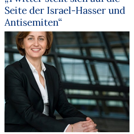
Seite der Israel-Hasser und
Antisemiten“