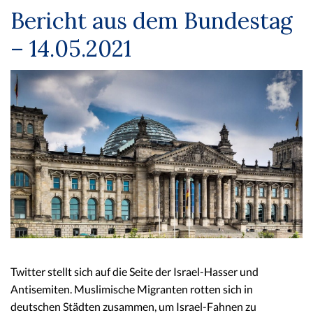
Bericht aus dem Bundestag
– 14.05.2021
Twitter stellt sich auf die Seite der Israel-Hasser und
Antisemiten. Muslimische Migranten rotten sich in
deutschen Städten zusammen, um Israel-Fahnen zu