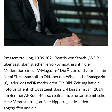
Pressemitteilung, 13.09.2021 Beatrix von Storch: „WDR
überlässt islamistischer Terror-Sympathisantin die
Moderation eines TV-Magazins“ Die Ärztin und Journalistin
Nemi El-Hassan soll ab Oktober das Wissenschaftsmagazin
„Quarks“ des WDR moderieren. Die Bild-Zeitung hat ein
Foto veröffentlicht, das zeigt, dass El-Hassan im Jahr 2014
am Berliner Al-Kuds-Marsch teilnahm: eine „antisemitische
Hetz-Veranstaltung, auf der kippatragende Juden
angegriffen und die…