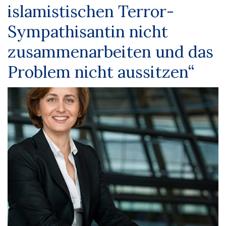
islamistischen Terror-
Sympathisantin nicht
zusammenarbeiten und das
Problem nicht aussitzen“