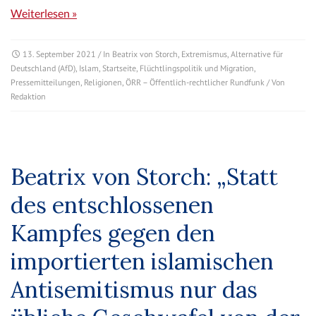
Weiterlesen »
13. September 2021
/ In
Beatrix von Storch
,
Extremismus
,
Alternative für
Deutschland (AfD)
,
Islam
,
Startseite
,
Flüchtlingspolitik und Migration
,
Pressemitteilungen
,
Religionen
,
ÖRR – Öffentlich-rechtlicher Rundfunk
/ Von
Redaktion
Beatrix von Storch: „Statt
des entschlossenen
Kampfes gegen den
importierten islamischen
Antisemitismus nur das