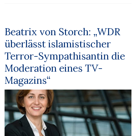
Beatrix von Storch: „WDR
überlässt islamistischer
Terror-Sympathisantin die
Moderation eines TV-
Magazins“