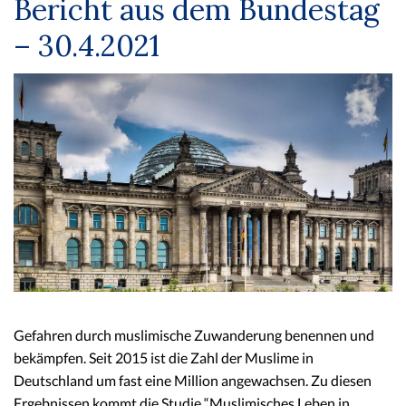
Bericht aus dem Bundestag
– 30.4.2021
Gefahren durch muslimische Zuwanderung benennen und
bekämpfen. Seit 2015 ist die Zahl der Muslime in
Deutschland um fast eine Million angewachsen. Zu diesen
Ergebnissen kommt die Studie “Muslimisches Leben in