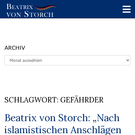
ARCHIV
Archiv
SCHLAGWORT:
GEFÄHRDER
Beatrix von Storch: „Nach
islamistischen Anschlägen