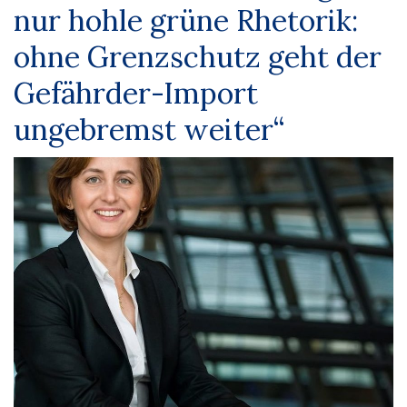
nur hohle grüne Rhetorik:
ohne Grenzschutz geht der
Gefährder-Import
ungebremst weiter“