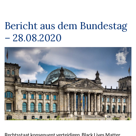
Bericht aus dem Bundestag
– 28.08.2020
Rechtsstaat konsequent verteidigen. Black Lives Matter