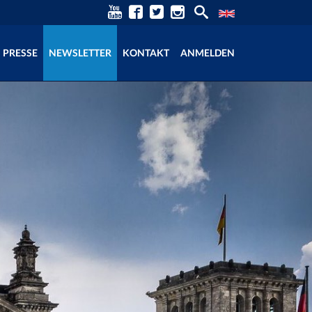
PRESSE
NEWSLETTER
KONTAKT
ANMELDEN