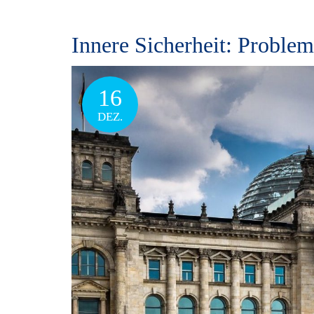
Innere Sicherheit: Problem
16
DEZ.