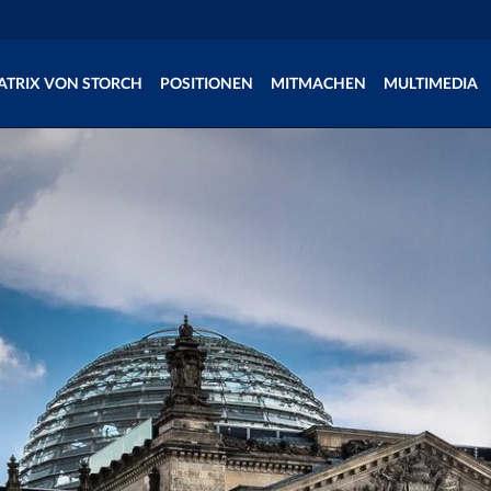
ATRIX VON STORCH
POSITIONEN
MITMACHEN
MULTIMEDIA