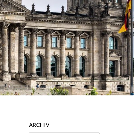
ARCHIV