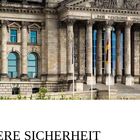
ERE SICHERHEIT