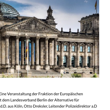
ine Veranstaltung der Fraktion der Europäischen
 dem Landesverband Berlin der Alternative für
.D. aus Köln, Otto Dreksler, Leitender Polizeidirektor a.D