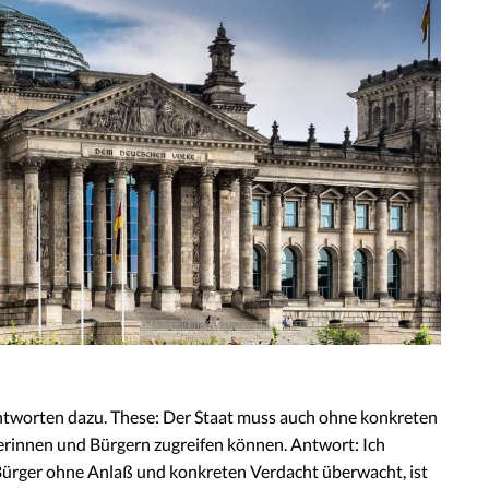
worten dazu. These: Der Staat muss auch ohne konkreten
erinnen und Bürgern zugreifen können. Antwort: Ich
 Bürger ohne Anlaß und konkreten Verdacht überwacht, ist