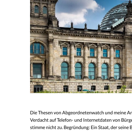
Die Thesen von Abgeordnetenwatch und meine Ant
Verdacht auf Telefon- und Internetdaten von Bürg
stimme nicht zu. Begründung: Ein Staat, der seine