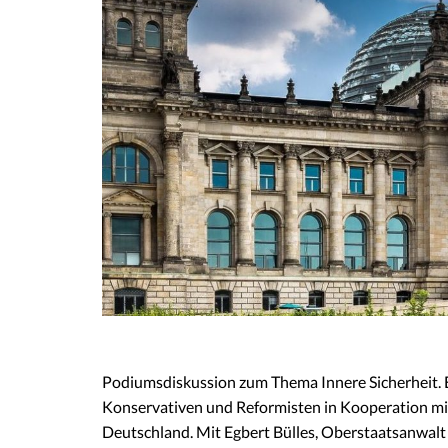
Podiumsdiskussion zum Thema Innere Sicherheit. E
Konservativen und Reformisten in Kooperation mit
Deutschland. Mit Egbert Bülles, Oberstaatsanwalt d