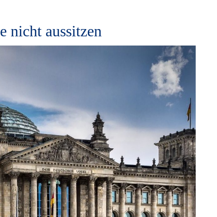
e nicht aussitzen