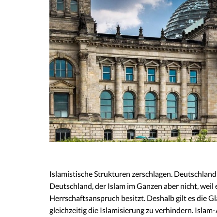
Islamistische Strukturen zerschlagen. Deutschlan
Deutschland, der Islam im Ganzen aber nicht, weil 
Herrschaftsanspruch besitzt. Deshalb gilt es die 
gleichzeitig die Islamisierung zu verhindern. Isla