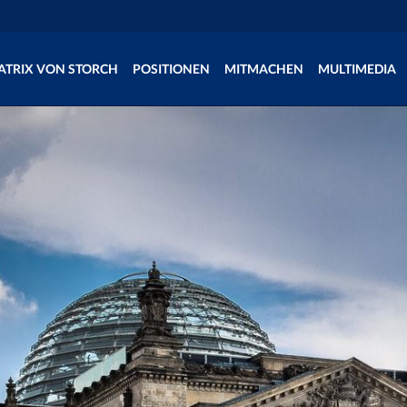
ATRIX VON STORCH
POSITIONEN
MITMACHEN
MULTIMEDIA