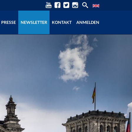
PRESSE
NEWSLETTER
KONTAKT
ANMELDEN