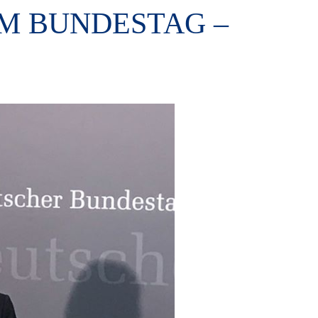
EM BUNDESTAG –