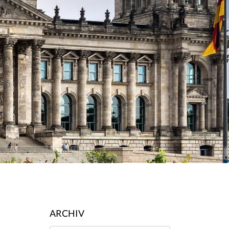
ARCHIV