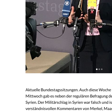
Aktuelle Bundestagssitzungen. Auch diese Woche
Mittwoch gab es neben der regulären Befragung d
Syrien. Der Militärschlag in Syrien war falsch und
verständnisvollen Kommentaren von Merkel, Maas u