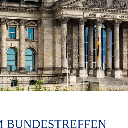
M BUNDESTREFFEN