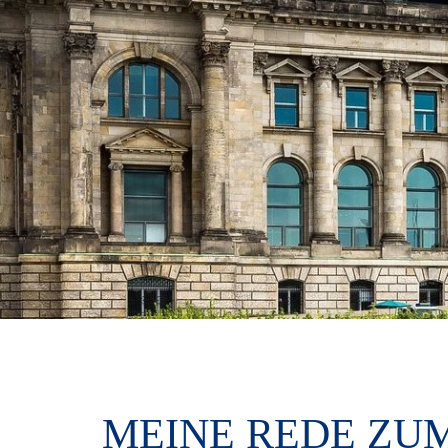
MEINE REDE ZU