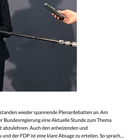
 standen wieder spannende Plenardebatten an. Am
er Bundesregierung eine Aktuelle Stunde zum Thema
 ist abzulehnen. Auch den anheizenden und
nd der FDP ist eine klare Absage zu erteilen. So sprach…