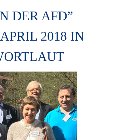
IN DER AFD”
APRIL 2018 IN
WORTLAUT