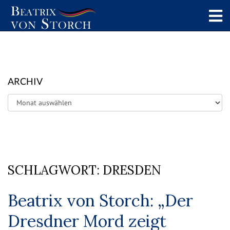
ARCHIV
Archiv
SCHLAGWORT:
DRESDEN
Beatrix von Storch: „Der
Dresdner Mord zeigt