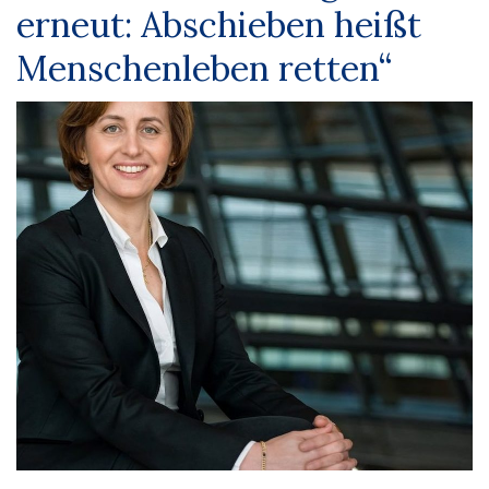
erneut: Abschieben heißt
Menschenleben retten“