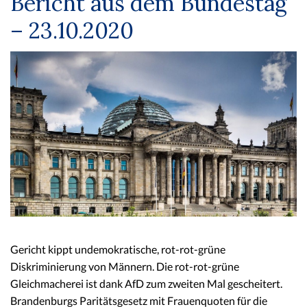
Bericht aus dem Bundestag
– 23.10.2020
Gericht kippt undemokratische, rot-rot-grüne
Diskriminierung von Männern. Die rot-rot-grüne
Gleichmacherei ist dank AfD zum zweiten Mal gescheitert.
Brandenburgs Paritätsgesetz mit Frauenquoten für die