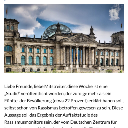
Liebe Freunde, liebe Mitstreiter, diese Woche ist eine
„Studie“ veröffentlicht worden, der zufolge mehr als ein
Fünftel der Bevölkerung (etwa 22 Prozent) erklärt haben soll,
selbst schon von Rassismus betroffen gewesen zu sein. Diese
Aussage soll das Ergebnis der Auftaktstudie des
Rassismusmonitors sein, der vom Deutschen Zentrum für