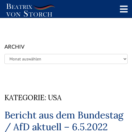
ARCHIV
Archiv
KATEGORIE:
USA
Bericht aus dem Bundestag
/ AfD aktuell – 6.5.2022