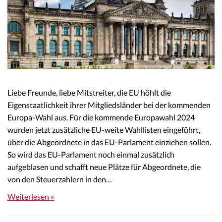
Liebe Freunde, liebe Mitstreiter, die EU höhlt die
Eigenstaatlichkeit ihrer Mitgliedsländer bei der kommenden
Europa-Wahl aus. Für die kommende Europawahl 2024
wurden jetzt zusätzliche EU-weite Wahllisten eingeführt,
über die Abgeordnete in das EU-Parlament einziehen sollen.
So wird das EU-Parlament noch einmal zusätzlich
aufgeblasen und schafft neue Plätze für Abgeordnete, die
von den Steuerzahlern in den…
Weiterlesen »