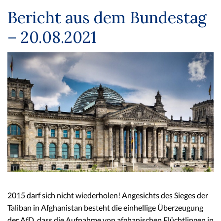
Bericht aus dem Bundestag
– 20.08.2021
2015 darf sich nicht wiederholen! Angesichts des Sieges der
Taliban in Afghanistan besteht die einhellige Überzeugung
der AfD, dass die Aufnahme von afghanischen Flüchtlingen in