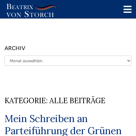
ARCHIV
Archiv
KATEGORIE:
ALLE BEITRÄGE
Mein Schreiben an
Parteiführung der Grünen