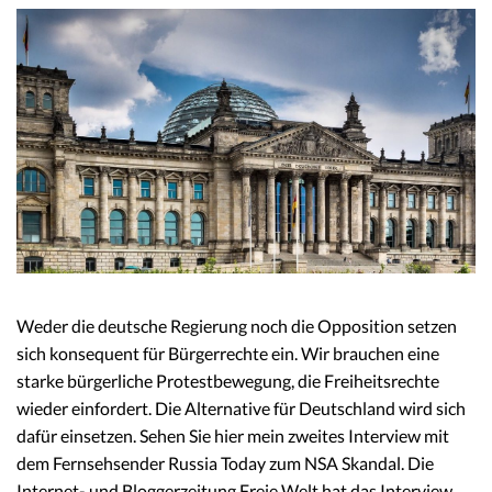
Weder die deutsche Regierung noch die Opposition setzen
sich konsequent für Bürgerrechte ein. Wir brauchen eine
starke bürgerliche Protestbewegung, die Freiheitsrechte
wieder einfordert. Die Alternative für Deutschland wird sich
dafür einsetzen. Sehen Sie hier mein zweites Interview mit
dem Fernsehsender Russia Today zum NSA Skandal. Die
Internet- und Bloggerzeitung Freie Welt hat das Interview