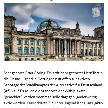
Sehr geehrte Frau Göring-Eckardt, sehr geehrter Herr Trittin,
die Grüne Jugend in Göttingen ruft offen zur aktiven
Sabotage des Wahlkampfes der Alternative für Deutschland
(AfD) auf. Es sollen die Standorte der Wahlplakate
“gemeldet“ werden oder man solle dagegen „anderweitig
aktiv werden“. Das erklärte Ziel Ihrer Jugend ist es, uns „aktiv