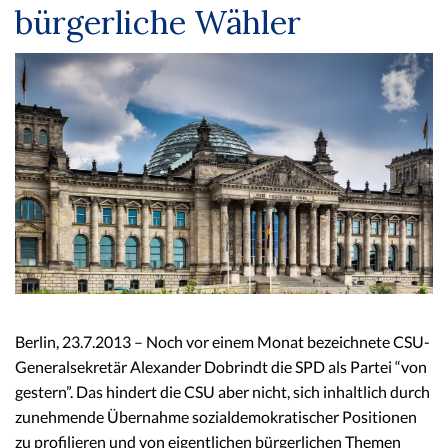
bürgerliche Wähler
Berlin, 23.7.2013 – Noch vor einem Monat bezeichnete CSU-
Generalsekretär Alexander Dobrindt die SPD als Partei “von
gestern”. Das hindert die CSU aber nicht, sich inhaltlich durch
zunehmende Übernahme sozialdemokratischer Positionen
zu profilieren und von eigentlichen bürgerlichen Themen