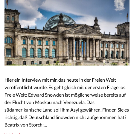
Hier ein Interview mit mir, das heute in der Freien Welt
veröffentlicht wurde. Es geht gleich mit der ersten Frage los:
Freie Welt: Edward Snowden ist möglicherweise bereits auf
der Flucht von Moskau nach Venezuela. Das
südamerikanische Land soll ihm Asyl gewähren. Finden Sie es
richtig, daß Deutschland Snowden nicht aufgenommen hat?
Beatrix von Storch:…