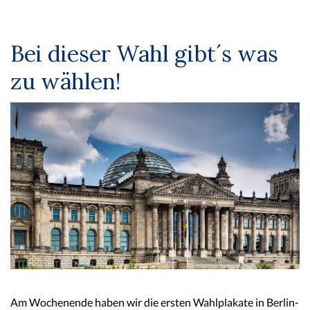
Bei dieser Wahl gibt´s was
zu wählen!
Am Wochenende haben wir die ersten Wahlplakate in Berlin-