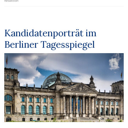
Redaktion
Kandidatenporträt im
Berliner Tagesspiegel