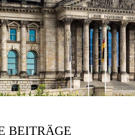
E BEITRÄGE