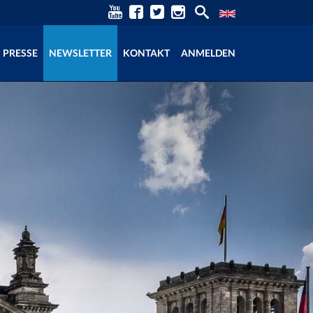
PRESSE
NEWSLETTER
KONTAKT
ANMELDEN