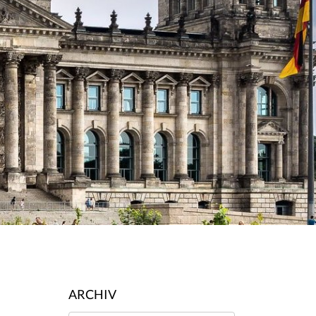
ARCHIV