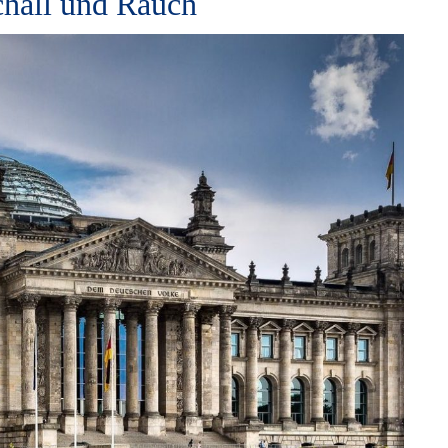
chall und Rauch