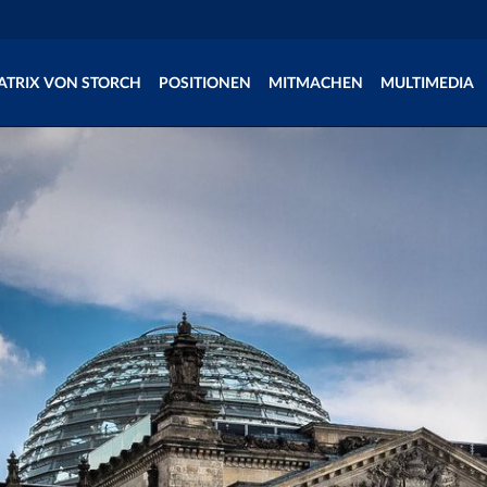
ATRIX VON STORCH
POSITIONEN
MITMACHEN
MULTIMEDIA