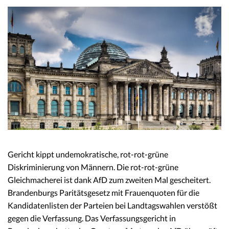
Gericht kippt undemokratische, rot-rot-grüne
Diskriminierung von Männern. Die rot-rot-grüne
Gleichmacherei ist dank AfD zum zweiten Mal gescheitert.
Brandenburgs Paritätsgesetz mit Frauenquoten für die
Kandidatenlisten der Parteien bei Landtagswahlen verstößt
gegen die Verfassung. Das Verfassungsgericht in