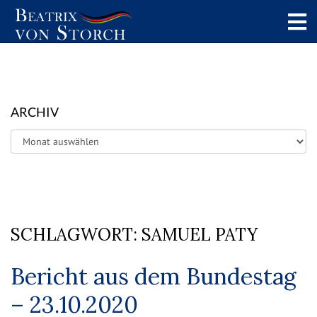
ARCHIV
Archiv
SCHLAGWORT:
SAMUEL PATY
Bericht aus dem Bundestag
– 23.10.2020