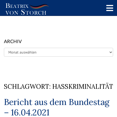
ARCHIV
Archiv
SCHLAGWORT:
HASSKRIMINALITÄT
Bericht aus dem Bundestag
– 16.04.2021