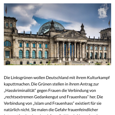
Die Linksgrünen wollen Deutschland mit ihrem Kulturkampf
kaputtmachen. Die Grünen stellen in ihrem Antrag zur
„Hasskriminalität“ gegen Frauen die Verbindung von
„rechtsextremen Gedankengut und Frauenhass“ her. Die
Verbindung von „Islam und Frauenhass“ existiert für sie
natürlich nicht. Sie malen die Gefahr frauenfeindlicher