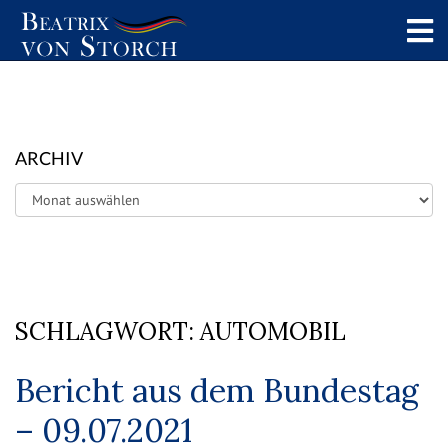
ARCHIV
Archiv
SCHLAGWORT:
AUTOMOBIL
Bericht aus dem Bundestag
– 09.07.2021