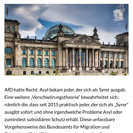
AfD hatte Recht: Asyl bekam jeder, der sich als Syrer ausgab.
Eine weitere „Verschwörungstheorie“ bewahrheitet sich:
nämlich die, dass seit 2015 praktisch jeder, der sich als „Syrer“
ausgibt sofort und ohne irgendwelche Probleme Asyl oder
zumindest subsidiären Schutz erhält. Diese unfassbare
Vorgehensweise des Bundesamts für Migration und