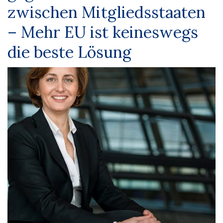
zwischen Mitgliedsstaaten
– Mehr EU ist keineswegs
die beste Lösung