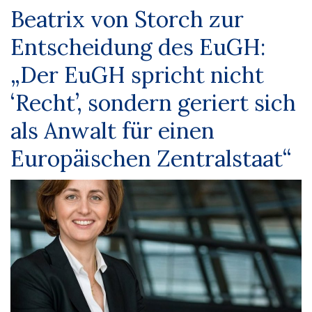
Beatrix von Storch zur
Entscheidung des EuGH:
„Der EuGH spricht nicht
‘Recht’, sondern geriert sich
als Anwalt für einen
Europäischen Zentralstaat“