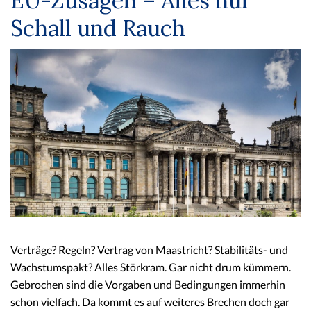
EU-Zusagen – Alles nur
Schall und Rauch
Verträge? Regeln? Vertrag von Maastricht? Stabilitäts- und
Wachstumspakt? Alles Störkram. Gar nicht drum kümmern.
Gebrochen sind die Vorgaben und Bedingungen immerhin
schon vielfach. Da kommt es auf weiteres Brechen doch gar