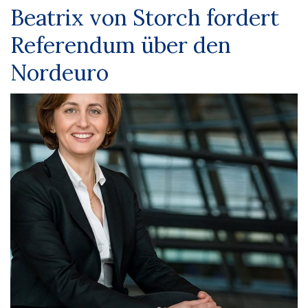
Beatrix von Storch fordert
Referendum über den
Nordeuro