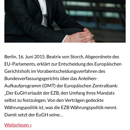
Berlin, 16. Juni 2015. Beatrix von Storch, Abgeordnete des
EU-Parlaments, erklärt zur Entscheidung des Europäischen
Gerichtshofs im Vorabentscheidungsverfahren des
Bundesverfassungsgerichts über das Anleihen-
Aufkaufprogramm (OMT) der Europäischen Zentralbank:
„Der EuGH erlaubt der EZB, den Umfang ihres Mandats
selbst zu festzulegen. Von den Verträgen gedeckte
Währungspolitik ist, was die EZB Währungspolitik nennt.
Damit setzt der EuGH seine…
Weiterlesen »