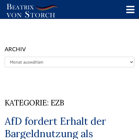
ARCHIV
Archiv
KATEGORIE:
EZB
AfD fordert Erhalt der
Bargeldnutzung als