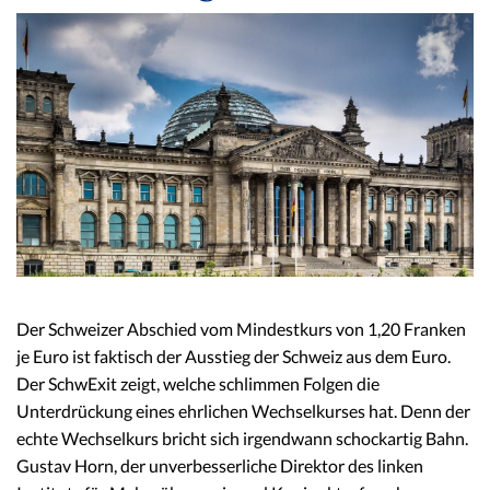
Der Schweizer Abschied vom Mindestkurs von 1,20 Franken
je Euro ist faktisch der Ausstieg der Schweiz aus dem Euro.
Der SchwExit zeigt, welche schlimmen Folgen die
Unterdrückung eines ehrlichen Wechselkurses hat. Denn der
echte Wechselkurs bricht sich irgendwann schockartig Bahn.
Gustav Horn, der unverbesserliche Direktor des linken