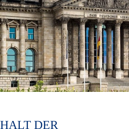
RHALT DER