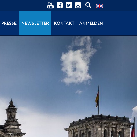
PRESSE
NEWSLETTER
KONTAKT
ANMELDEN