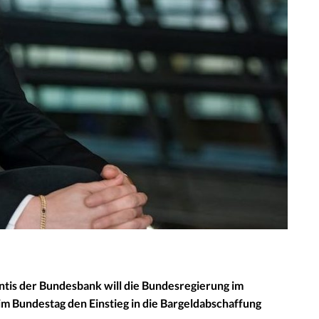
ntis der Bundesbank will die Bundesregierung im
m Bundestag den Einstieg in die Bargeldabschaffung