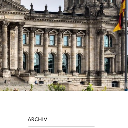
ARCHIV