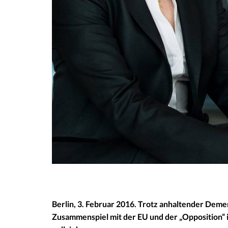
Berlin, 3. Februar 2016. Trotz anhaltender Deme
Zusammenspiel mit der EU und der „Opposition“ i