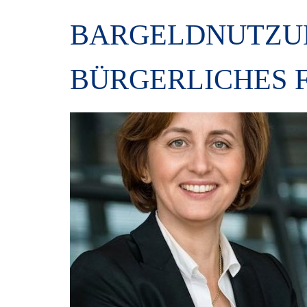
BARGELDNUTZU
BÜRGERLICHES 