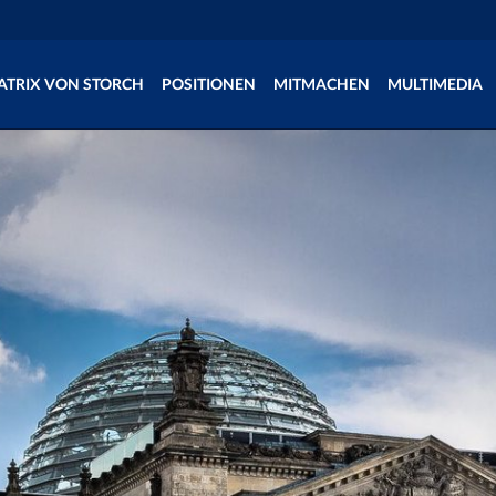
ATRIX VON STORCH
POSITIONEN
MITMACHEN
MULTIMEDIA