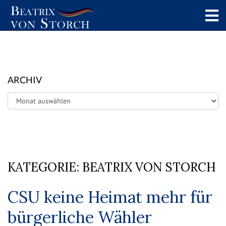
ARCHIV
Archiv
KATEGORIE:
BEATRIX VON STORCH
CSU keine Heimat mehr für
bürgerliche Wähler