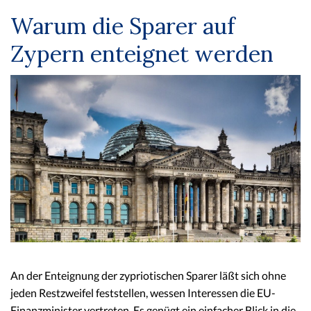
Warum die Sparer auf
Zypern enteignet werden
An der Enteignung der zypriotischen Sparer läßt sich ohne
jeden Restzweifel feststellen, wessen Interessen die EU-
Finanzminister vertreten. Es genügt ein einfacher Blick in die