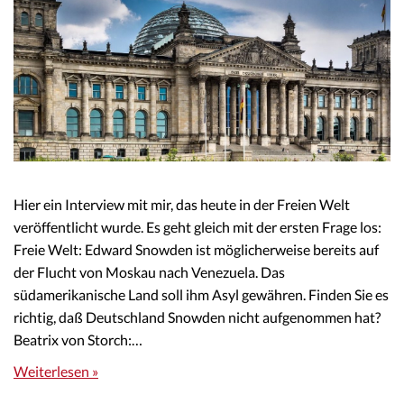
Hier ein Interview mit mir, das heute in der Freien Welt
veröffentlicht wurde. Es geht gleich mit der ersten Frage los:
Freie Welt: Edward Snowden ist möglicherweise bereits auf
der Flucht von Moskau nach Venezuela. Das
südamerikanische Land soll ihm Asyl gewähren. Finden Sie es
richtig, daß Deutschland Snowden nicht aufgenommen hat?
Beatrix von Storch:…
Weiterlesen »