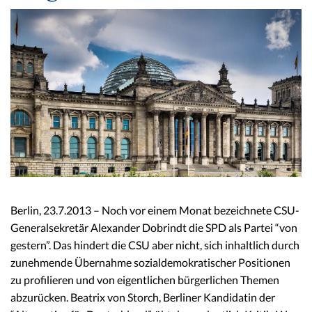
Berlin, 23.7.2013 – Noch vor einem Monat bezeichnete CSU-
Generalsekretär Alexander Dobrindt die SPD als Partei “von
gestern”. Das hindert die CSU aber nicht, sich inhaltlich durch
zunehmende Übernahme sozialdemokratischer Positionen
zu profilieren und von eigentlichen bürgerlichen Themen
abzurücken. Beatrix von Storch, Berliner Kandidatin der