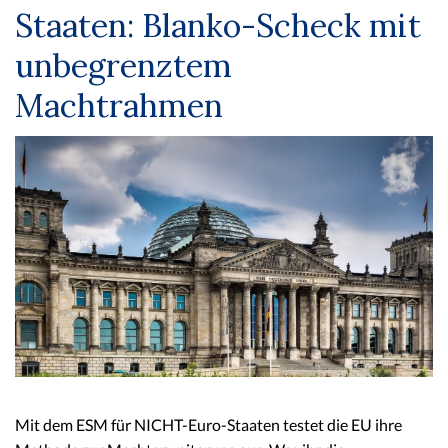
Staaten: Blanko-Scheck mit
unbegrenztem
Machtrahmen
Mit dem ESM für NICHT-Euro-Staaten testet die EU ihre