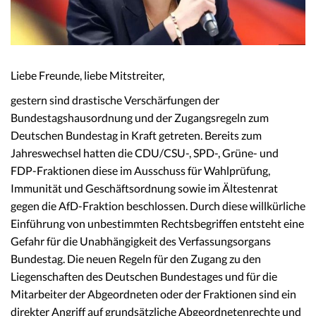
Liebe Freunde, liebe Mitstreiter,
gestern sind drastische Verschärfungen der
Bundestagshausordnung und der Zugangsregeln zum
Deutschen Bundestag in Kraft getreten. Bereits zum
Jahreswechsel hatten die CDU/CSU-, SPD-, Grüne- und
FDP-Fraktionen diese im Ausschuss für Wahlprüfung,
Immunität und Geschäftsordnung sowie im Ältestenrat
gegen die AfD-Fraktion beschlossen. Durch diese willkürliche
Einführung von unbestimmten Rechtsbegriffen entsteht eine
Gefahr für die Unabhängigkeit des Verfassungsorgans
Bundestag. Die neuen Regeln für den Zugang zu den
Liegenschaften des Deutschen Bundestages und für die
Mitarbeiter der Abgeordneten oder der Fraktionen sind ein
direkter Angriff auf grundsätzliche Abgeordnetenrechte und