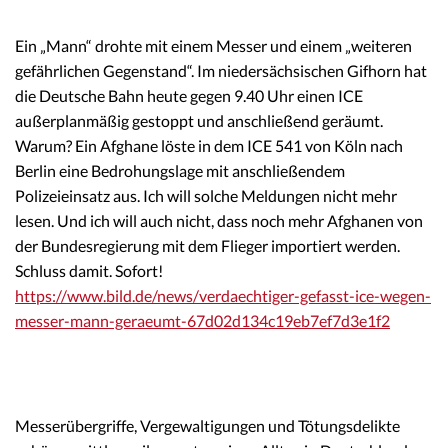
Ein „Mann“ drohte mit einem Messer und einem „weiteren
gefährlichen Gegenstand“. Im niedersächsischen Gifhorn hat
die Deutsche Bahn heute gegen 9.40 Uhr einen ICE
außerplanmäßig gestoppt und anschließend geräumt.
Warum? Ein Afghane löste in dem ICE 541 von Köln nach
Berlin eine Bedrohungslage mit anschließendem
Polizeieinsatz aus. Ich will solche Meldungen nicht mehr
lesen. Und ich will auch nicht, dass noch mehr Afghanen von
der Bundesregierung mit dem Flieger importiert werden.
Schluss damit. Sofort!
https://www.bild.de/news/verdaechtiger-gefasst-ice-wegen-
messer-mann-geraeumt-67d02d134c19eb7ef7d3e1f2
Messerübergriffe, Vergewaltigungen und Tötungsdelikte