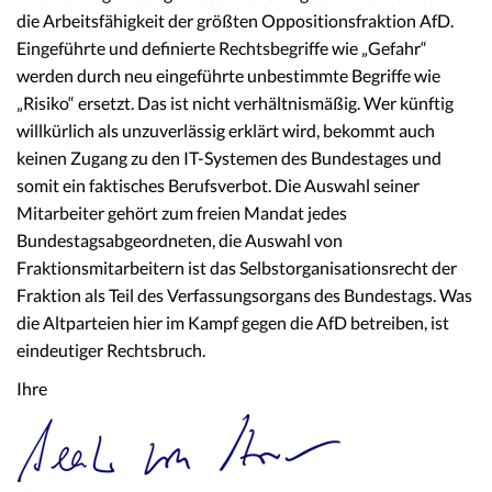
die Arbeitsfähigkeit der größten Oppositionsfraktion AfD.
Eingeführte und definierte Rechtsbegriffe wie „Gefahr“
werden durch neu eingeführte unbestimmte Begriffe wie
„Risiko“ ersetzt. Das ist nicht verhältnismäßig. Wer künftig
willkürlich als unzuverlässig erklärt wird, bekommt auch
keinen Zugang zu den IT-Systemen des Bundestages und
somit ein faktisches Berufsverbot. Die Auswahl seiner
Mitarbeiter gehört zum freien Mandat jedes
Bundestagsabgeordneten, die Auswahl von
Fraktionsmitarbeitern ist das Selbstorganisationsrecht der
Fraktion als Teil des Verfassungsorgans des Bundestags. Was
die Altparteien hier im Kampf gegen die AfD betreiben, ist
eindeutiger Rechtsbruch.
Ihre