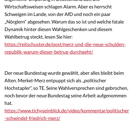
Wirtschaftsweisen schlagen Alarm. Aber es herrscht
Schweigen im Lande, von der AfD und noch ein paar
„Nörglern“ abgesehen. Warum das so ist und welche fatale
Dynamik hinter diesen Wahlgeschenken und diesem
Wahlbetrug steckt, lesen Sie hier:
https://reitschuster.de/post/merz-und-die-neue-schulden-
republik-warum-dieser-betrug-durchgeht/
Der neue Bundestag wurde gewählt, aber alles bleibt beim
Alten. Merkel-Merz entpuppt sich als „politischer
Hochstapler“, so TE. Seine Wahlversprechen sind gebrochen,
noch bevor der neue Bundestag seine Arbeit aufgenommen
hat.
https://www.tichyseinblick.de/video/kommentar/politischer
-schwindel-friedrich-merz/