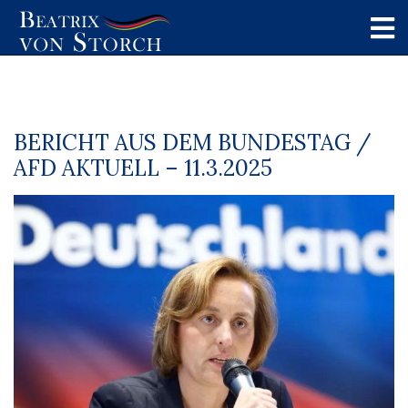
BERICHT AUS DEM BUNDESTAG /
AFD AKTUELL – 11.3.2025