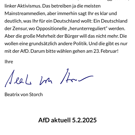
linker Aktivismus. Das betreiben ja die meisten
Mainstreammedien, aber immerhin sagt Ihr es klar und
deutlich, was Ihr für ein Deutschland wollt: Ein Deutschland
der Zensur, wo Oppositionelle „herunterreguliert“ werden.
Aber die große Mehrheit der Bürger will das nicht mehr. Die
wollen eine grundsätzlich andere Politik. Und die gibt es nur
mit der AfD. Darum bitte wählen gehen am 23. Februar!
Ihre
Beatrix von Storch
AfD aktuell 5.2.2025