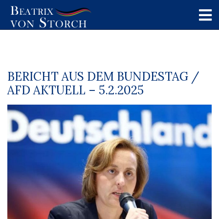
BERICHT AUS DEM BUNDESTAG /
AFD AKTUELL – 5.2.2025