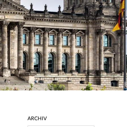
ARCHIV