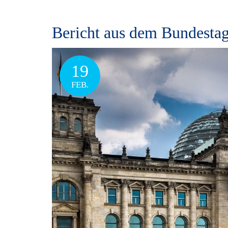
Bericht aus dem Bundestag
19
FEB.