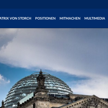
ATRIX VON STORCH
POSITIONEN
MITMACHEN
MULTIMEDIA