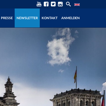
PRESSE
NEWSLETTER
KONTAKT
ANMELDEN