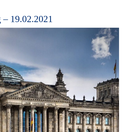
 – 19.02.2021