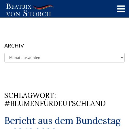
ARCHIV
Archiv
SCHLAGWORT:
#BLUMENFÜRDEUTSCHLAND
Bericht aus dem Bundestag