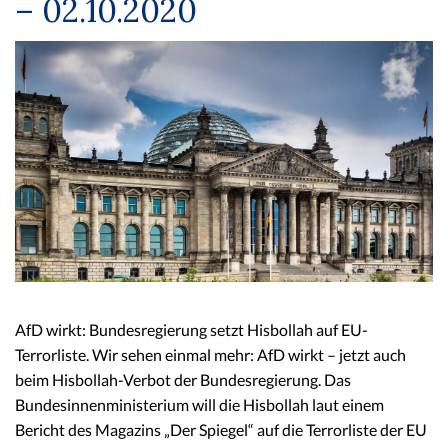
– 02.10.2020
AfD wirkt: Bundesregierung setzt Hisbollah auf EU-
Terrorliste. Wir sehen einmal mehr: AfD wirkt – jetzt auch
beim Hisbollah-Verbot der Bundesregierung. Das
Bundesinnenministerium will die Hisbollah laut einem
Bericht des Magazins „Der Spiegel“ auf die Terrorliste der EU