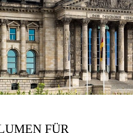
LUMEN FÜR