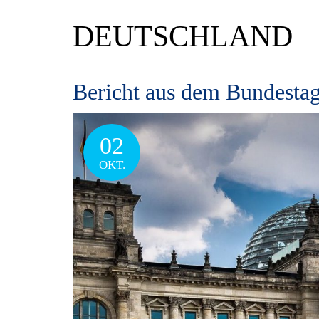
DEUTSCHLAND
Bericht aus dem Bundestag
02
OKT.