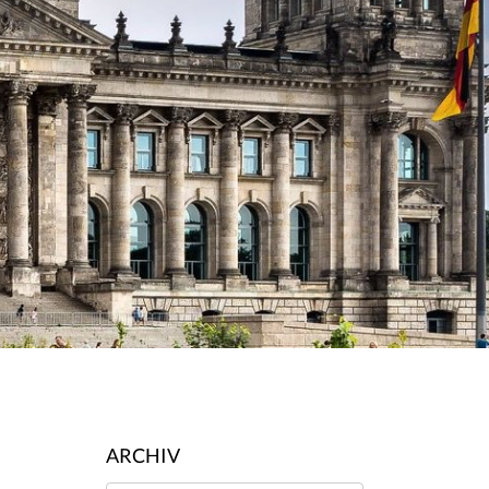
ARCHIV