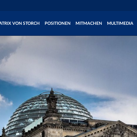
ATRIX VON STORCH
POSITIONEN
MITMACHEN
MULTIMEDIA