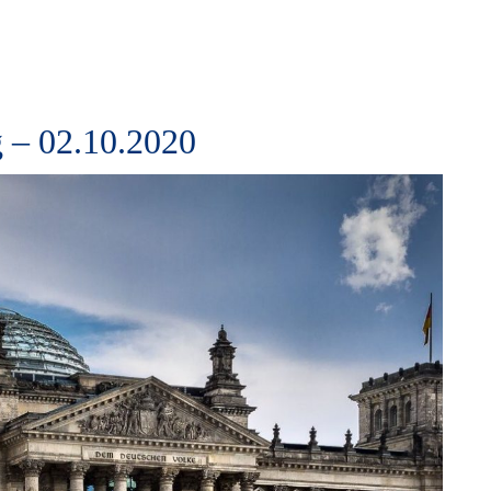
 – 02.10.2020