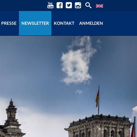
PRESSE
NEWSLETTER
KONTAKT
ANMELDEN