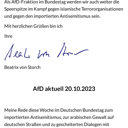
Als AfD-Fraktion im Bundestag werden wir auch weiter die
Speerspitze im Kampf gegen islamische Terrororganisationen
und gegen den importierten Antisemitismus sein.
Mit herzlichen Grüßen bin ich
Ihre
Beatrix von Storch
AfD aktuell 20.10.2023
Meine Rede diese Woche im Deutschen Bundestag zum
importierten Antisemitismus, zur arabischen Gewalt auf
deutschen Straßen und zu gescheiterten Dialogen mit