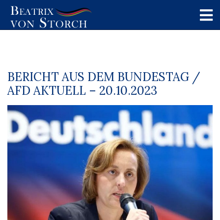
BERICHT AUS DEM BUNDESTAG /
AFD AKTUELL – 20.10.2023