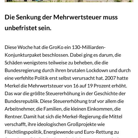
Die Senkung der Mehrwertsteuer muss
unbefristet sein
.
Diese Woche hat die GroKo ein 130-Milliarden-
Konjunkturpaket beschlossen. Dabei ging es darum, die
Schäden wenigstens teilweise zu beheben, die die
Bundesregierung durch ihren brutalen Lockdown und durch
eine verfehlte Politik erst selbst verursacht hat. 2007 hatte
Merkel die Mehrwertsteuer von 16 auf 19 Prozent erhöht.
Das war die größte Steuererhöhung in der Geschichte der
Bundesrepublik. Diese Steuererhöhung traf vor allem die
Arbeitnehmer, die Familien, die kleinen Einkommen, die
Rentner. Damit hat sich die Merkel-Regierung die Mittel
verschafft, ihre ideologischen Großprojekte wie
Flüchtlingspolitik, Energiewende und Euro-Rettung zu