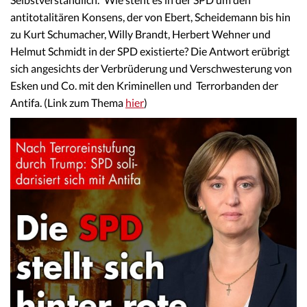
antitotalitären Konsens, der von Ebert, Scheidemann bis hin
zu Kurt Schumacher, Willy Brandt, Herbert Wehner und
Helmut Schmidt in der SPD existierte? Die Antwort erübrigt
sich angesichts der Verbrüderung und Verschwesterung von
Esken und Co. mit den Kriminellen und Terrorbanden der
Antifa. (Link zum Thema
hier
)