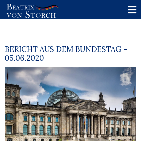
BERICHT AUS DEM BUNDESTAG –
05.06.2020