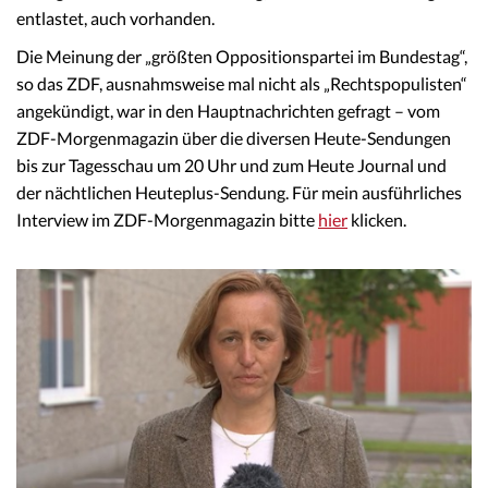
entlastet, auch vorhanden.
Die Meinung der „größten Oppositionspartei im Bundestag“,
so das ZDF, ausnahmsweise mal nicht als „Rechtspopulisten“
angekündigt, war in den Hauptnachrichten gefragt – vom
ZDF-Morgenmagazin über die diversen Heute-Sendungen
bis zur Tagesschau um 20 Uhr und zum Heute Journal und
der nächtlichen Heuteplus-Sendung. Für mein ausführliches
Interview im ZDF-Morgenmagazin bitte
hier
klicken.