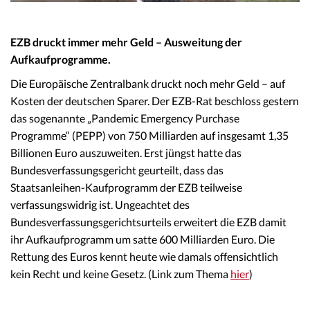
EZB druckt immer mehr Geld – Ausweitung der
Aufkaufprogramme.
Die Europäische Zentralbank druckt noch mehr Geld – auf
Kosten der deutschen Sparer. Der EZB-Rat beschloss gestern
das sogenannte „Pandemic Emergency Purchase
Programme“ (PEPP) von 750 Milliarden auf insgesamt 1,35
Billionen Euro auszuweiten. Erst jüngst hatte das
Bundesverfassungsgericht geurteilt, dass das
Staatsanleihen-Kaufprogramm der EZB teilweise
verfassungswidrig ist. Ungeachtet des
Bundesverfassungsgerichtsurteils erweitert die EZB damit
ihr Aufkaufprogramm um satte 600 Milliarden Euro. Die
Rettung des Euros kennt heute wie damals offensichtlich
kein Recht und keine Gesetz. (Link zum Thema
hier
)